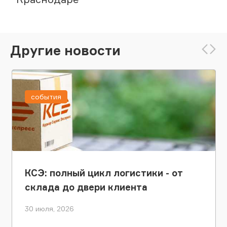
Другие новости
события
КСЭ: полный цикл логистики - от
склада до двери клиента
30 июля, 2026