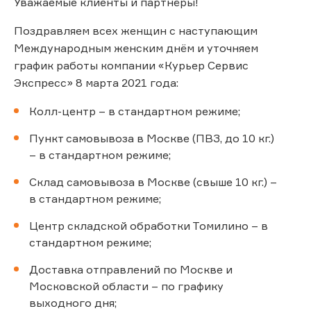
Уважаемые клиенты и партнёры!
Поздравляем всех женщин с наступающим
Международным женским днём и уточняем
график работы компании «Курьер Сервис
Экспресс» 8 марта 2021 года:
Колл-центр – в стандартном режиме;
Пункт самовывоза в Москве (ПВЗ, до 10 кг.)
– в стандартном режиме;
Склад самовывоза в Москве (свыше 10 кг.) –
в стандартном режиме;
Центр складской обработки Томилино – в
стандартном режиме;
Доставка отправлений по Москве и
Московской области – по графику
выходного дня;