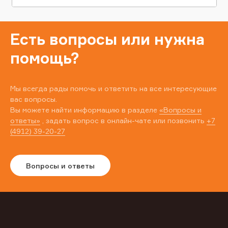
Есть вопросы или нужна
помощь?
Мы всегда рады помочь и ответить на все интересующие
вас вопросы.
Вы можете найти информацию в разделе
«Вопросы и
ответы»
, задать вопрос в онлайн-чате или позвонить
+7
(4912) 39-20-27
Вопросы и ответы