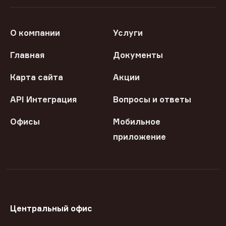
О компании
Услуги
Главная
Документы
Карта сайта
Акции
API Интеграция
Вопросы и ответы
Офисы
Мобильное
приложение
Центральный офис