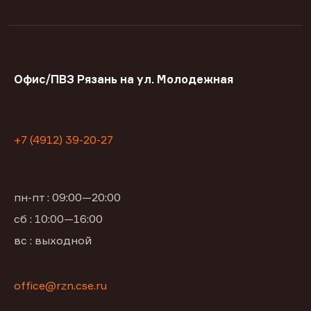
Офис/ПВЗ Рязань на ул. Молодежная
+7 (4912) 39-20-27
пн-пт : 09:00—20:00
сб : 10:00—16:00
вс : выходной
office@rzn.cse.ru