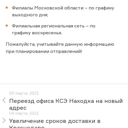
Филиалы Московской области – по графику
выходного дня;
Филиальная региональная сеть – по
графику воскресенья.
Пожалуйста, учитывайте данную информацию
при планировании отправлений!
05 марта, 2021
Переезд офиса КСЭ Находка на новый
адрес
04 марта, 2021
Увеличение сроков доставки в
Краснодаре