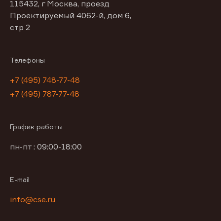
115432, г Москва, проезд
Проектируемый 4062-й, дом 6,
стр 2
Телефоны
+7 (495) 748-77-48
+7 (495) 787-77-48
График работы
пн-пт : 09:00-18:00
E-mail
info@cse.ru