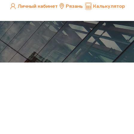
Личный кабинет
Рязань
Калькулятор