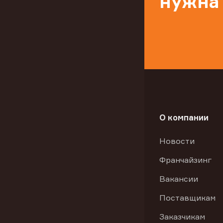
нужна
О компании
Новости
Франчайзинг
Вакансии
Поставщикам
Заказчикам