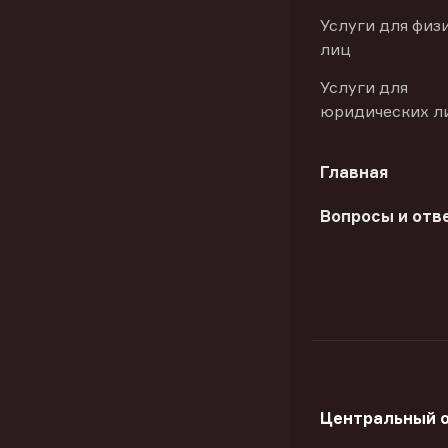
Услуги для физ
лиц
Услуги для
юридических л
Главная
Вопросы и отв
Центральный 