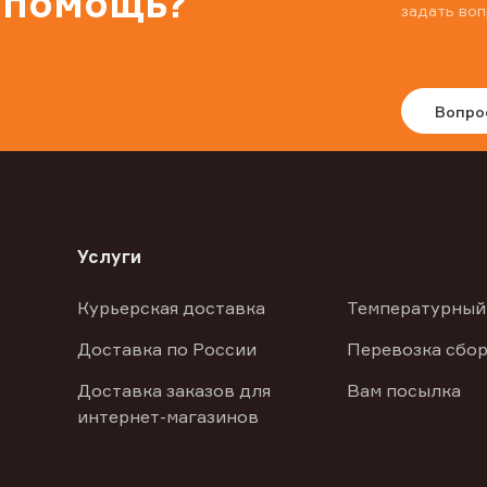
 помощь?
задать воп
Вопро
Услуги
Курьерская доставка
Температурный
Доставка по России
Перевозка сбор
Доставка заказов для
Вам посылка
интернет-магазинов