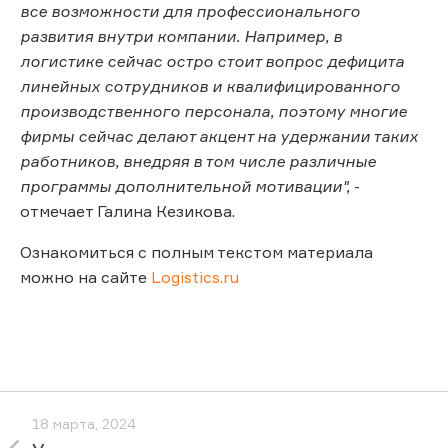
все возможности для профессионального
развития внутри компании. Например, в
логистике сейчас остро стоит вопрос дефицита
линейных сотрудников и квалифицированного
производственного персонала, поэтому многие
фирмы сейчас делают акцент на удержании таких
работников, внедряя в том числе различные
программы дополнительной мотивации",
-
отмечает Галина Кезикова.
Ознакомиться с полным текстом материала
можно на сайте
Logistics.ru
18 марта, 2024