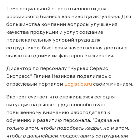
Тема социальной ответственности для
российского бизнеса как никогда актуальна. Для
большинства компаний вопросы улучшения
качества продукции и услуг, создание
привлекательных условий труда для
сотрудников, быстрая и качественная доставка
являются одними из факторов выживания.
Директор по персоналу "Курьер Сервис
Экспресс" Галина Кезикова поделилась с
отраслевым порталом
Logistics.ru
своим мнением.
Эксперт считает, что сложившаяся сегодня
ситуация на рынке труда способствует
повышенному вниманию работодателя к
обучению и развитию персонала.
"Задача не
только в том, чтобы подобрать кадры, но и в том,
чтобы в дальнейшем предоставить сотрудникам