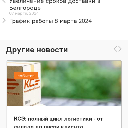
Увеличение сроков доставки в
Белгороде
07 марта, 2024
График работы 8 марта 2024
Другие новости
события
КСЭ: полный цикл логистики - от
склада до двери клиента