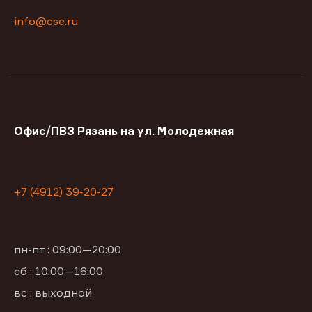
info@cse.ru
Офис/ПВЗ Рязань на ул. Молодежная
+7 (4912) 39-20-27
пн-пт : 09:00—20:00
сб : 10:00—16:00
вс : выходной