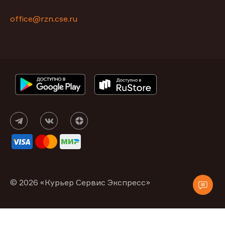
office@rzn.cse.ru
© 2026 «Курьер Сервис Экспресс»