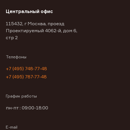
Центральный офис
115432, г Москва, проезд
Проектируемый 4062-й, дом 6,
стр 2
Телефоны
+7 (495) 748-77-48
+7 (495) 787-77-48
График работы
пн-пт : 09:00-18:00
E-mail