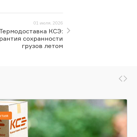
01 июля, 2026
Термодоставка КСЭ:
рантия сохранности
грузов летом
ытия