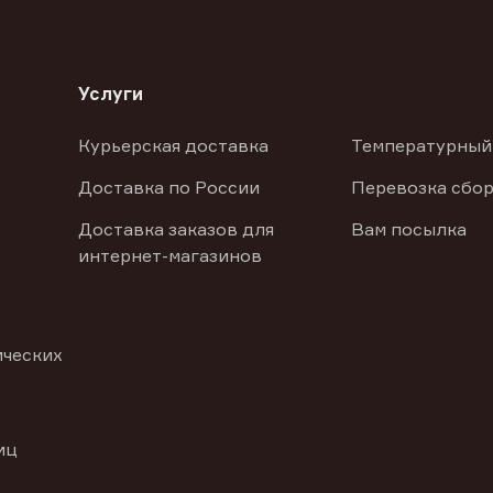
Услуги
Курьерская доставка
Температурный
Доставка по России
Перевозка сбор
Доставка заказов для
Вам посылка
интернет-магазинов
ических
иц