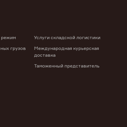
 режим
Услуги складской логистики
ных грузов
Международная курьерская
доставка
Таможенный представитель