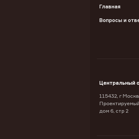
Главная
Вопросы и отв
Центральный 
115432, г Москв
Проектируемый
дом 6, стр 2