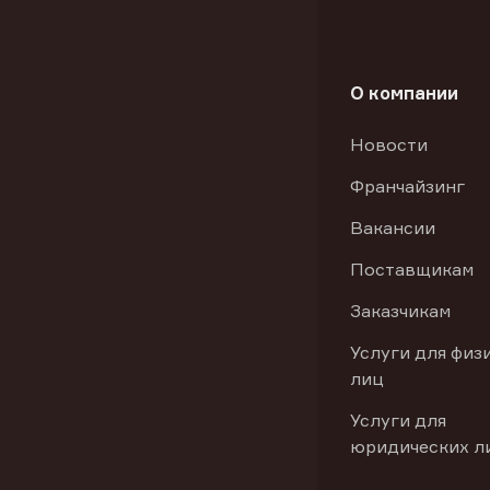
О компании
Новости
Франчайзинг
Вакансии
Поставщикам
Заказчикам
Услуги для физ
лиц
Услуги для
юридических л