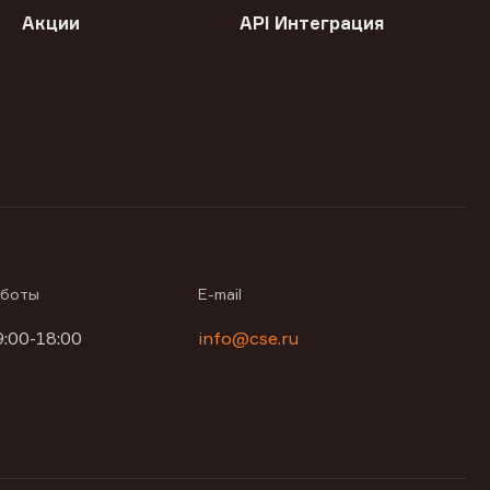
Акции
API Интеграция
аботы
E-mail
9:00-18:00
info@cse.ru