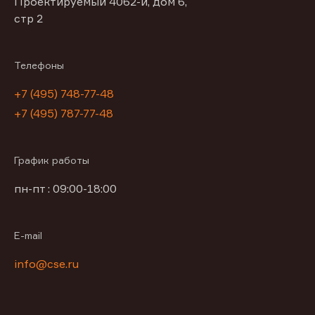
Проектируемый 4062-й, дом 6,
стр 2
Телефоны
+7 (495) 748-77-48
+7 (495) 787-77-48
График работы
пн-пт : 09:00-18:00
E-mail
info@cse.ru