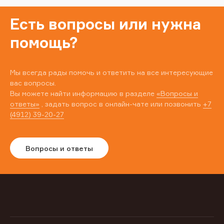
Есть вопросы или нужна
помощь?
Мы всегда рады помочь и ответить на все интересующие
вас вопросы.
Вы можете найти информацию в разделе
«Вопросы и
ответы»
, задать вопрос в онлайн-чате или позвонить
+7
(4912) 39-20-27
Вопросы и ответы