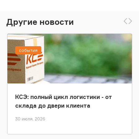
Другие новости
события
КСЭ: полный цикл логистики - от
склада до двери клиента
30 июля, 2026