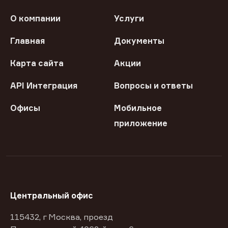
О компании
Услуги
Главная
Документы
Карта сайта
Акции
API Интеграция
Вопросы и ответы
Офисы
Мобильное
приложение
Центральный офис
115432, г Москва, проезд