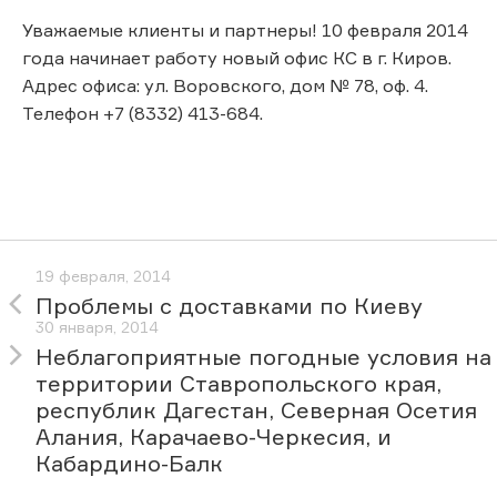
Уважаемые клиенты и партнеры! 10 февраля 2014
года начинает работу новый офис КС в г. Киров.
Адрес офиса: ул. Воровского, дом № 78, оф. 4.
Телефон +7 (8332) 413-684.
19 февраля, 2014
Проблемы с доставками по Киеву
30 января, 2014
Неблагоприятные погодные условия на
территории Ставропольского края,
республик Дагестан, Северная Осетия
Алания, Карачаево-Черкесия, и
Кабардино-Балк