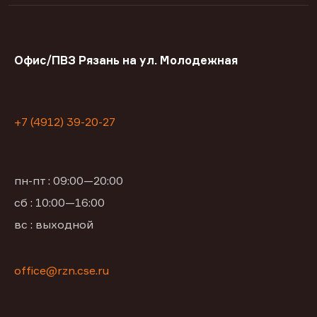
Офис/ПВЗ Рязань на ул. Молодежная
+7 (4912) 39-20-27
пн-пт : 09:00—20:00
сб : 10:00—16:00
вс : выходной
office@rzn.cse.ru