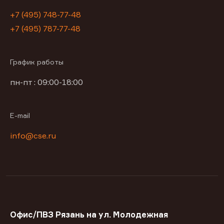
+7 (495) 748-77-48
+7 (495) 787-77-48
График работы
пн-пт : 09:00-18:00
E-mail
info@cse.ru
Офис/ПВЗ Рязань на ул. Молодежная