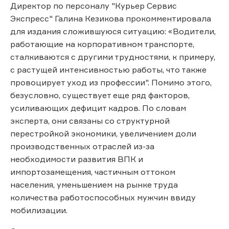
Директор по персоналу "Курьер Сервис
Экспресс" Галина Кезикова прокомментировала
для издания сложившуюся ситуацию: «Водители,
работающие на корпоративном транспорте,
сталкиваются с другими трудностями, к примеру,
с растущей интенсивностью работы, что также
провоцирует уход из профессии". Помимо этого,
безусловно, существует еще ряд факторов,
усиливающих дефицит кадров. По словам
эксперта, они связаны со структурной
перестройкой экономики, увеличением доли
производственных отраслей из-за
необходимости развития ВПК и
импортозамещения, частичным оттоком
населения, уменьшением на рынке труда
количества работоспособных мужчин ввиду
мобилизации.