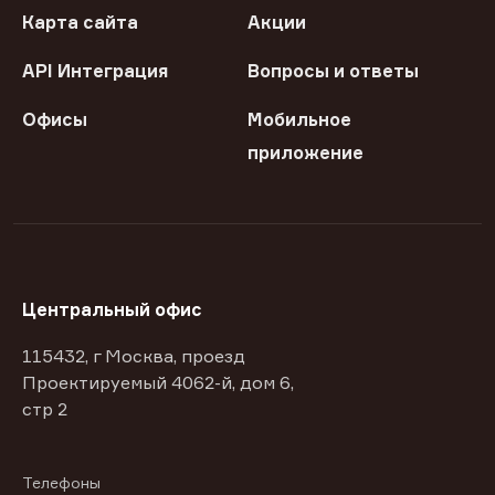
Карта сайта
Акции
API Интеграция
Вопросы и ответы
Офисы
Мобильное
приложение
Центральный офис
115432, г Москва, проезд
Проектируемый 4062-й, дом 6,
стр 2
Телефоны