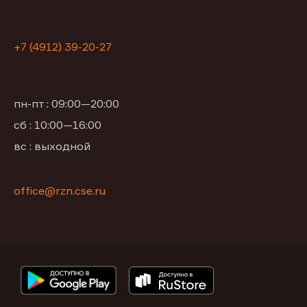
+7 (4912) 39-20-27
пн-пт : 09:00—20:00
сб : 10:00—16:00
вс : выходной
office@rzn.cse.ru