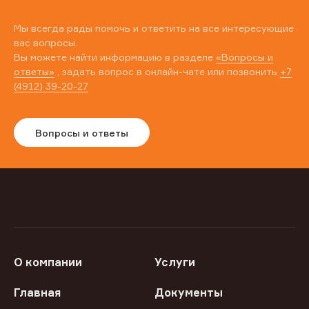
Мы всегда рады помочь и ответить на все интересующие
вас вопросы.
Вы можете найти информацию в разделе
«Вопросы и
ответы»
, задать вопрос в онлайн-чате или позвонить
+7
(4912) 39-20-27
Вопросы и ответы
О компании
Услуги
Главная
Документы