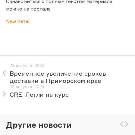
Ознакомиться с полным текстом материала
можно на портале
New Retail
29 августа, 2023
Временное увеличение сроков
доставки в Приморском крае
22 августа, 2023
CRE: Легли на курс
Другие новости