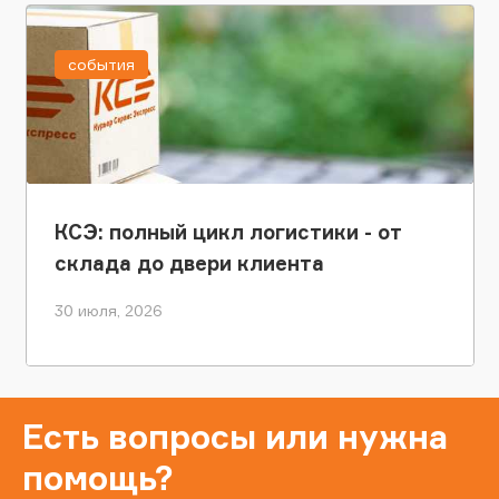
события
КСЭ: полный цикл логистики - от
склада до двери клиента
30 июля, 2026
Есть вопросы или нужна
помощь?