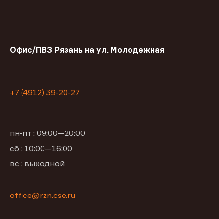
Офис/ПВЗ Рязань на ул. Молодежная
+7 (4912) 39-20-27
пн-пт : 09:00—20:00
сб : 10:00—16:00
вс : выходной
office@rzn.cse.ru