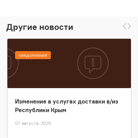
Другие новости
уведомления
Изменение в услугах доставки в/из
Республики Крым
07 августа, 2026