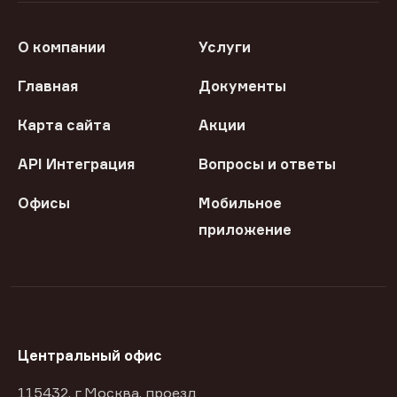
О компании
Услуги
Главная
Документы
Карта сайта
Акции
API Интеграция
Вопросы и ответы
Офисы
Мобильное
приложение
Центральный офис
115432, г Москва, проезд