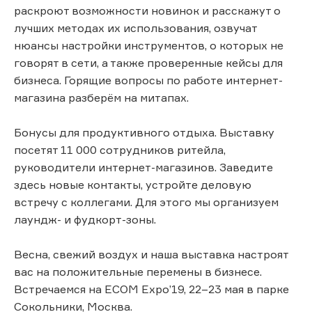
раскроют возможности новинок и расскажут о
лучших методах их использования, озвучат
нюансы настройки инструментов, о которых не
говорят в сети, а также проверенные кейсы для
бизнеса. Горящие вопросы по работе интернет-
магазина разберём на митапах.
Бонусы для продуктивного отдыха. Выставку
посетят 11 000 сотрудников ритейла,
руководители интернет-магазинов. Заведите
здесь новые контакты, устройте деловую
встречу с коллегами. Для этого мы организуем
лаундж- и фудкорт-зоны.
Весна, свежий воздух и наша выставка настроят
вас на положительные перемены в бизнесе.
Встречаемся на ECOM Expo’19, 22–23 мая в парке
Сокольники, Москва.