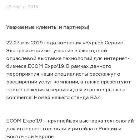
22 марта, 2019
Уважаемые клиенты и партнеры!
22-23 мая 2019 года компания «Курьер Сервис
Экспресс» примет участие в ежегодной
отраслевой выставке технологий для интернет-
бизнеса ECOM Expo'19. В рамках данного
мероприятия наши специалисты расскажут о
расширении услуг компании, а также презентуют
новые решения и сервисы для игроков рынка e-
commerce. Номер нашего стенда B3.4
ECOM Expo’19 —крупнейшая выставка технологий
для интернет-торговли и ритейла в России и
Восточной Европе