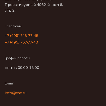
Проектируемый 4062-й, дом 6,
стр 2
Телефоны
+7 (495) 748-77-48
+7 (495) 787-77-48
График работы
пн-пт : 09:00-18:00
E-mail
info@cse.ru