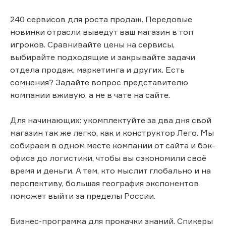
240 сервисов для роста продаж. Передовые
новинки отрасли выведут ваш магазин в топ
игроков. Сравнивайте цены на сервисы,
выбирайте подходящие и закрывайте задачи
отдела продаж, маркетинга и других. Есть
сомнения? Задайте вопрос представителю
компании вживую, а не в чате на сайте.
Для начинающих: укомплектуйте за два дня свой
магазин так же легко, как и конструктор Лего. Мы
собираем в одном месте компании от сайта и бэк-
офиса до логистики, чтобы вы сэкономили своё
время и деньги. А тем, кто мыслит глобально и на
перспективу, большая география экспонентов
поможет выйти за пределы России.
Бизнес-программа для прокачки знаний. Спикеры