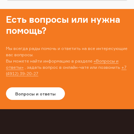
Есть вопросы или нужна
помощь?
Мы всегда рады помочь и ответить на все интересующие
вас вопросы.
Вы можете найти информацию в разделе
«Вопросы и
ответы»
, задать вопрос в онлайн-чате или позвонить
+7
(4912) 39-20-27
Вопросы и ответы