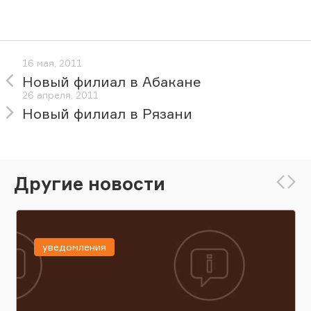
16 мая, 2011
Новый филиал в Абакане
26 апреля, 2011
Новый филиал в Рязани
Другие новости
уведомления