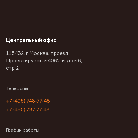
Центральный офис
115432, г Москва, проезд
Проектируемый 4062-й, дом 6,
стр 2
Телефоны
+7 (495) 748-77-48
+7 (495) 787-77-48
График работы