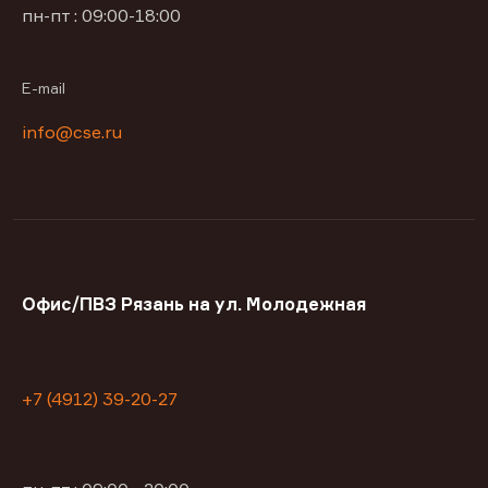
пн-пт : 09:00-18:00
E-mail
info@cse.ru
Офис/ПВЗ Рязань на ул. Молодежная
+7 (4912) 39-20-27