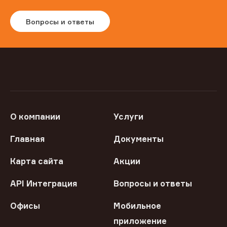
Вопросы и ответы
О компании
Услуги
Главная
Документы
Карта сайта
Акции
API Интеграция
Вопросы и ответы
Офисы
Мобильное
приложение