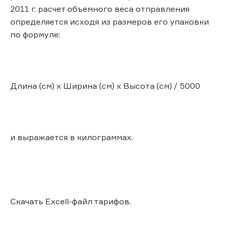
2011 г. расчет объемного веса отправления
определяется исходя из размеров его упаковки
по формуле:
Длина (см) х Ширина (см) х Высота (см) / 5000
и выражается в килограммах.
Скачать Excell-файл тарифов.