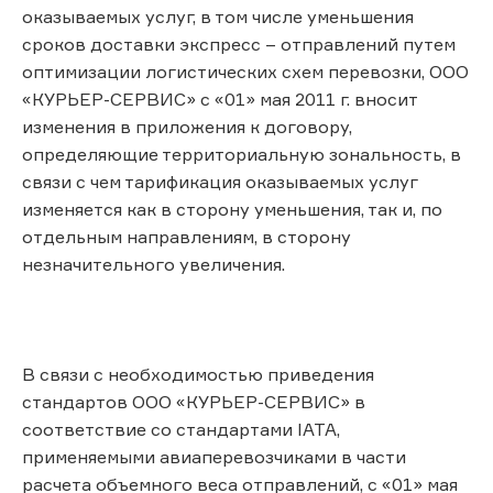
оказываемых услуг, в том числе уменьшения
сроков доставки экспресс – отправлений путем
оптимизации логистических схем перевозки, ООО
«КУРЬЕР-СЕРВИС» с «01» мая 2011 г. вносит
изменения в приложения к договору,
определяющие территориальную зональность, в
связи с чем тарификация оказываемых услуг
изменяется как в сторону уменьшения, так и, по
отдельным направлениям, в сторону
незначительного увеличения.
В связи с необходимостью приведения
стандартов ООО «КУРЬЕР-СЕРВИС» в
соответствие со стандартами IATA,
применяемыми авиаперевозчиками в части
расчета объемного веса отправлений, с «01» мая