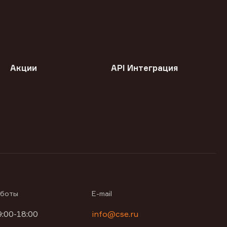
Акции
API Интеграция
аботы
E-mail
9:00-18:00
info@cse.ru