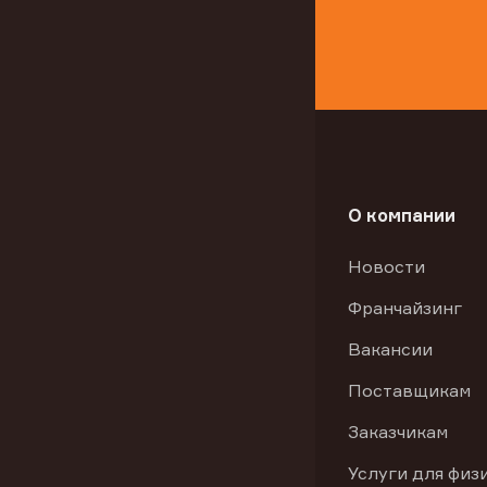
О компании
Новости
Франчайзинг
Вакансии
Поставщикам
Заказчикам
Услуги для физ