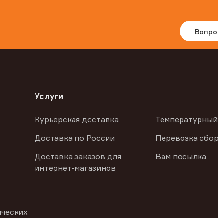
Вопро
Услуги
Курьерская доставка
Температурный
Доставка по России
Перевозка сбор
Доставка заказов для
Вам посылка
интернет-магазинов
ических