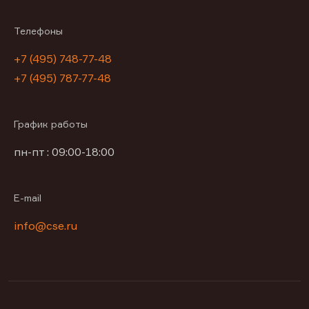
Телефоны
+7 (495) 748-77-48
+7 (495) 787-77-48
График работы
пн-пт : 09:00-18:00
E-mail
info@cse.ru