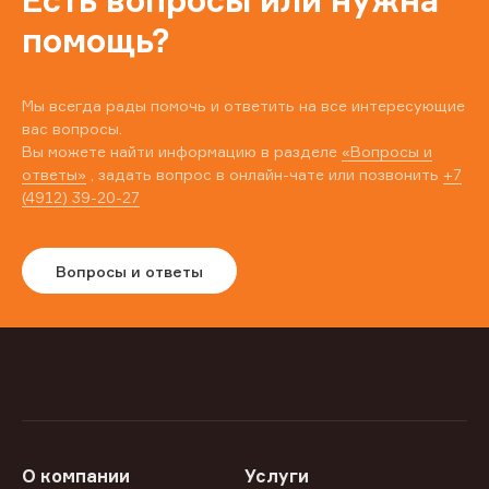
Есть вопросы или нужна
помощь?
Мы всегда рады помочь и ответить на все интересующие
вас вопросы.
Вы можете найти информацию в разделе
«Вопросы и
ответы»
, задать вопрос в онлайн-чате или позвонить
+7
(4912) 39-20-27
Вопросы и ответы
О компании
Услуги