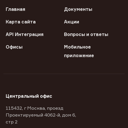
Главная
Документы
Карта сайта
Акции
API Интеграция
Вопросы и ответы
Офисы
Мобильное
приложение
Центральный офис
115432, г Москва, проезд
Проектируемый 4062-й, дом 6,
стр 2