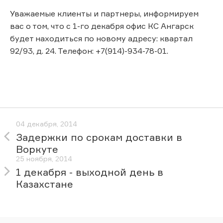
Уважаемые клиенты и партнеры, информируем
вас о том, что с 1-го декабря офис КС Ангарск
будет находиться по новому адресу: квартал
92/93, д. 24. Телефон: +7(914)-934-78-01.
04 декабря, 2014
Задержки по срокам доставки в
Воркуте
25 ноября, 2014
1 декабря - выходной день в
Казахстане