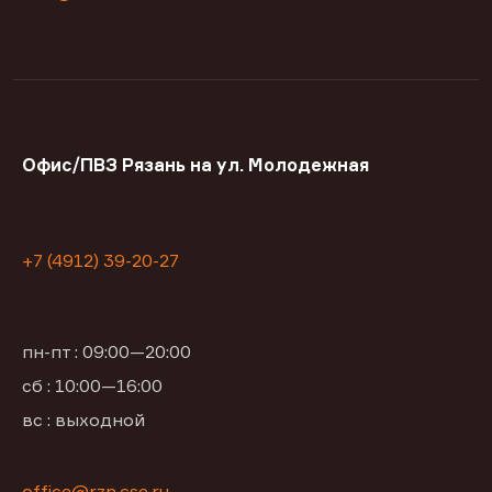
Офис/ПВЗ Рязань на ул. Молодежная
+7 (4912) 39-20-27
пн-пт : 09:00—20:00
сб : 10:00—16:00
вс : выходной
office@rzn.cse.ru