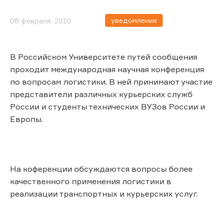
уведомления
08 февраля, 2010
В Российском Университете путей сообщения
проходит международная научная конференция
по вопросам логистики. В ней принимают участие
представители различных курьерских служб
России и студенты технических ВУЗов России и
Европы.
На коференции обсуждаются вопросы более
качественного применения логистики в
реализации транспортных и курьерских услуг.