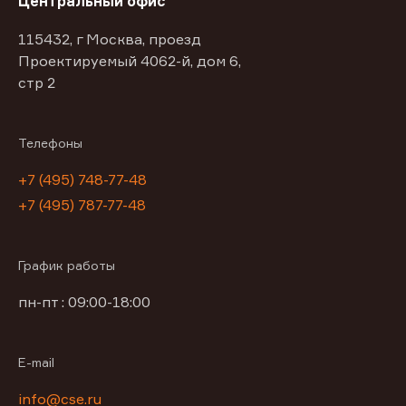
Центральный офис
115432, г Москва, проезд
Проектируемый 4062-й, дом 6,
стр 2
Телефоны
+7 (495) 748-77-48
+7 (495) 787-77-48
График работы
пн-пт : 09:00-18:00
E-mail
info@cse.ru