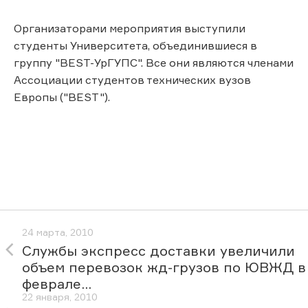
Организаторами мероприятия выступили
студенты Университета, объединившиеся в
группу "BEST-УрГУПС". Все они являются членами
Ассоциации студентов технических вузов
Европы ("BEST").
24 марта, 2010
Службы экспресс доставки увеличили
объем перевозок жд-грузов по ЮВЖД в
феврале...
22 января, 2010