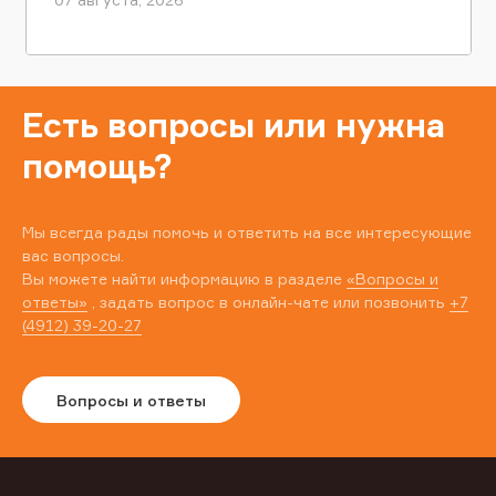
Есть вопросы или нужна
помощь?
Мы всегда рады помочь и ответить на все интересующие
вас вопросы.
Вы можете найти информацию в разделе
«Вопросы и
ответы»
, задать вопрос в онлайн-чате или позвонить
+7
(4912) 39-20-27
Вопросы и ответы