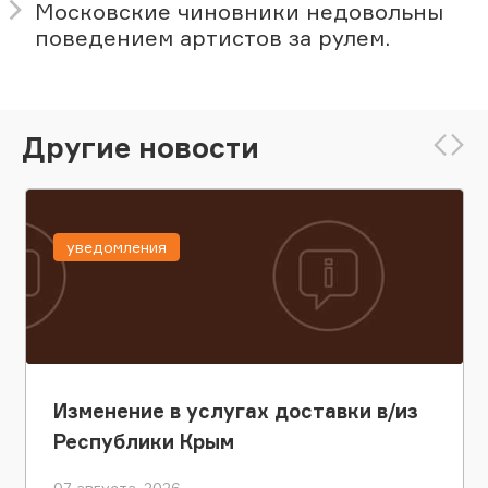
Московские чиновники недовольны
поведением артистов за рулем.
Другие новости
уведомления
Изменение в услугах доставки в/из
Республики Крым
07 августа, 2026