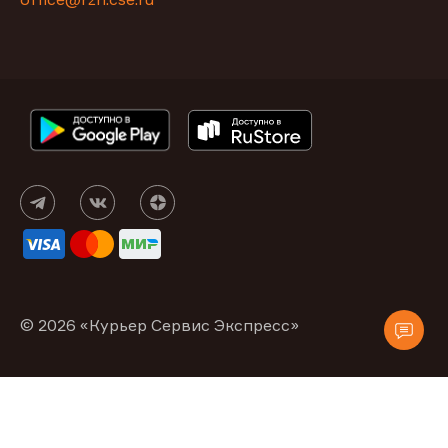
© 2026 «Курьер Сервис Экспресс»