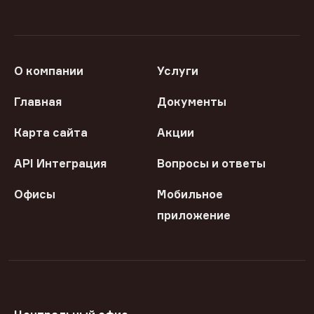
О компании
Услуги
Главная
Документы
Карта сайта
Акции
API Интеграция
Вопросы и ответы
Офисы
Мобильное
приложение