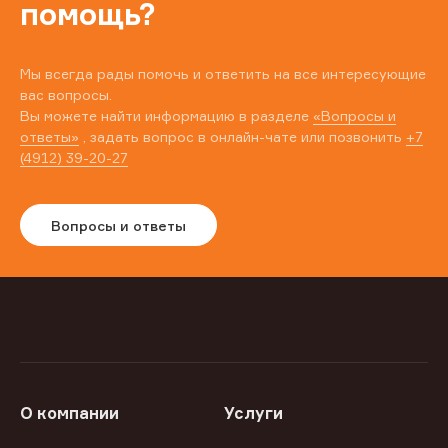
помощь?
Мы всегда рады помочь и ответить на все интересующие
вас вопросы.
Вы можете найти информацию в разделе
«Вопросы и
ответы»
, задать вопрос в онлайн-чате или позвонить
+7
(4912) 39-20-27
Вопросы и ответы
О компании
Услуги