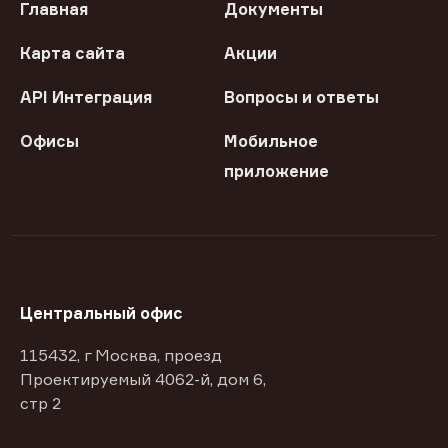
Главная
Документы
Карта сайта
Акции
API Интеграция
Вопросы и ответы
Офисы
Мобильное
приложение
Центральный офис
115432, г Москва, проезд
Проектируемый 4062-й, дом 6,
стр 2