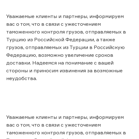
Уважаемые клиенты и партнеры, информируем
вас о том, что в связи с ужесточением
таможенного контроля грузов, отправляемых в
Турцию из Российской Федерации, а также
грузов, отправляемых из Турции в Российскую
Федерацию, возможно увеличение сроков
доставки. Надеемся на понимание с вашей
стороны и приносим извинения за возможные
неудобства.
Уважаемые клиенты и партнеры, информируем
вас о том, что в связи с ужесточением
таможенного контроля грузов, отправляемых в