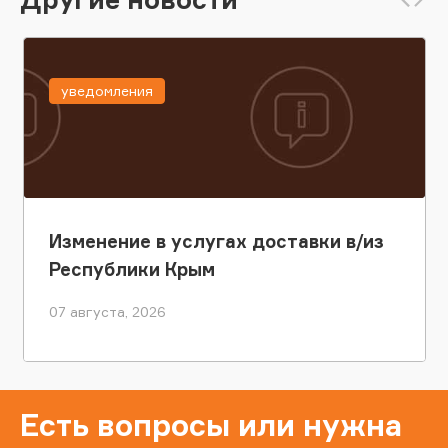
уведомления
Изменение в услугах доставки в/из
Республики Крым
07 августа, 2026
Есть вопросы или нужна