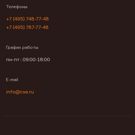
Телефоны
+7 (495) 748-77-48
+7 (495) 787-77-48
График работы
пн-пт : 09:00-18:00
E-mail
info@cse.ru