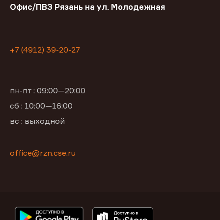
Офис/ПВЗ Рязань на ул. Молодежная
+7 (4912) 39-20-27
пн-пт : 09:00—20:00
сб : 10:00—16:00
вс : выходной
office@rzn.cse.ru