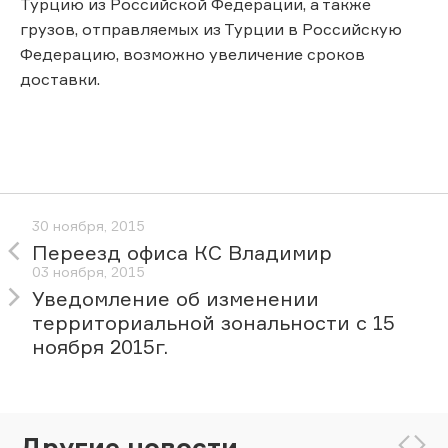
Турцию из Российской Федерации, а также
грузов, отправляемых из Турции в Российскую
Федерацию, возможно увеличение сроков
доставки.
30 ноября, 2015
Переезд офиса КС Владимир
03 ноября, 2015
Уведомление об изменении
территориальной зональности с 15
ноября 2015г.
Другие новости