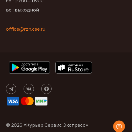
сб : 10:00—16:00
вс : выходной
office@rzn.cse.ru
© 2026 «Курьер Сервис Экспресс»