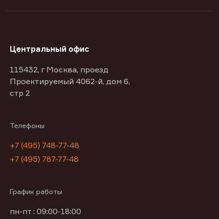
Центральный офис
115432, г Москва, проезд
Проектируемый 4062-й, дом 6,
стр 2
Телефоны
+7 (495) 748-77-48
+7 (495) 787-77-48
График работы
пн-пт : 09:00-18:00