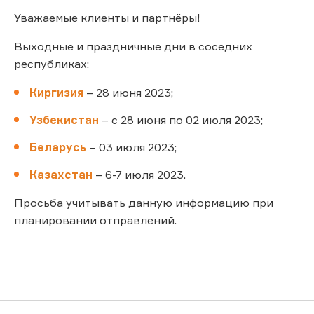
Уважаемые клиенты и партнёры!
Выходные и праздничные дни в соседних
республиках:
Киргизия
– 28 июня 2023;
Узбекистан
– с 28 июня по 02 июля 2023;
Беларусь
– 03 июля 2023;
Казахстан
– 6-7 июля 2023.
Просьба учитывать данную информацию при
планировании отправлений.