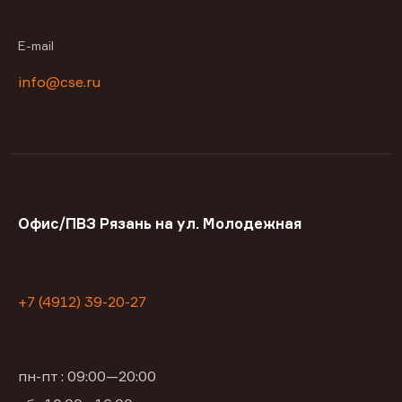
E-mail
info@cse.ru
Офис/ПВЗ Рязань на ул. Молодежная
+7 (4912) 39-20-27
пн-пт : 09:00—20:00