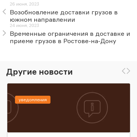
26 июня, 2023
Возобновление доставки грузов в
южном направлении
24 июня, 2023
Временные ограничения в доставке и
приеме грузов в Ростове-на-Дону
Другие новости
уведомления