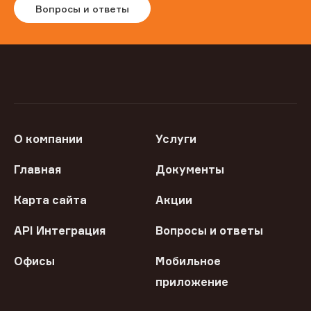
Вопросы и ответы
О компании
Услуги
Главная
Документы
Карта сайта
Акции
API Интеграция
Вопросы и ответы
Офисы
Мобильное
приложение