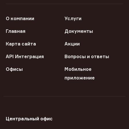
О компании
Услуги
Главная
Документы
Карта сайта
Акции
API Интеграция
Вопросы и ответы
Офисы
Мобильное
приложение
Центральный офис