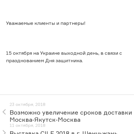
Уважаемые клиенты и партнеры!
15 октября на Украине выходной день, в связи с
празднованием Дня защитника.
23 октября, 2018
Возможно увеличение сроков доставки
Москва-Якутск-Москва
11 октября, 2018
Выставка CILF 2018 в г. Шенчьжэнь