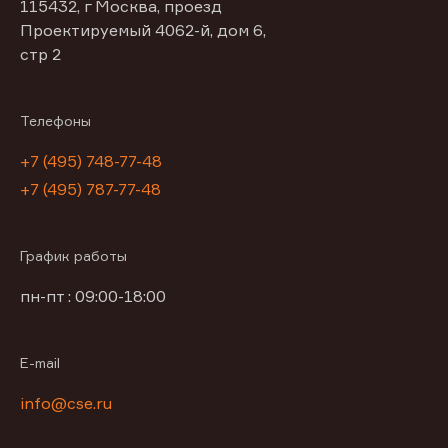
115432, г Москва, проезд
Проектируемый 4062-й, дом 6,
стр 2
Телефоны
+7 (495) 748-77-48
+7 (495) 787-77-48
График работы
пн-пт : 09:00-18:00
E-mail
info@cse.ru