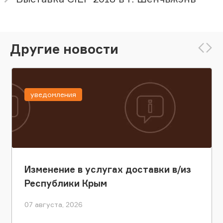
Другие новости
уведомления
Изменение в услугах доставки в/из
Республики Крым
07 августа, 2026