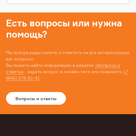
Есть вопросы или нужна
помощь?
Мы всегда рады помочь и ответить на все интересующие
вас вопросы.
Вы можете найти информацию в разделе
«Вопросы и
ответы»
, задать вопрос в онлайн-чате или позвонить
+7
(846) 379-52-41
Вопросы и ответы