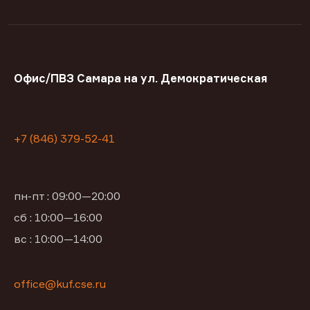
Офис/ПВЗ Самара на ул. Демократическая
+7 (846) 379-52-41
пн-пт : 09:00—20:00
сб : 10:00—16:00
вс : 10:00—14:00
office@kuf.cse.ru