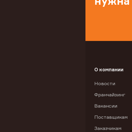
нужна
О компании
Новости
Франчайзинг
Вакансии
Поставщикам
Заказчикам