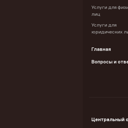
Услуги для физ
лиц
Услуги для
юридических л
Главная
Вопросы и отв
Центральный 