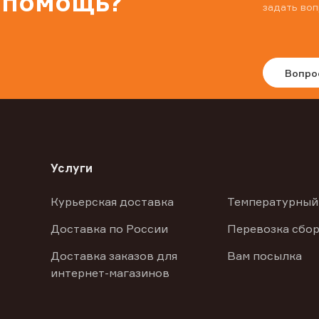
 помощь?
задать воп
Вопро
Услуги
Курьерская доставка
Температурный
Доставка по России
Перевозка сбор
Доставка заказов для
Вам посылка
интернет-магазинов