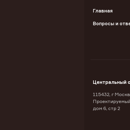
Главная
Вопросы и отв
Центральный 
115432, г Москв
Проектируемый
дом 6, стр 2