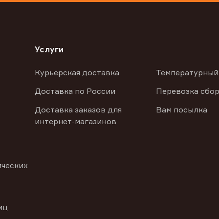
Услуги
Курьерская доставка
Температурный
Доставка по России
Перевозка сбор
Доставка заказов для
Вам посылка
интернет-магазинов
ических
иц