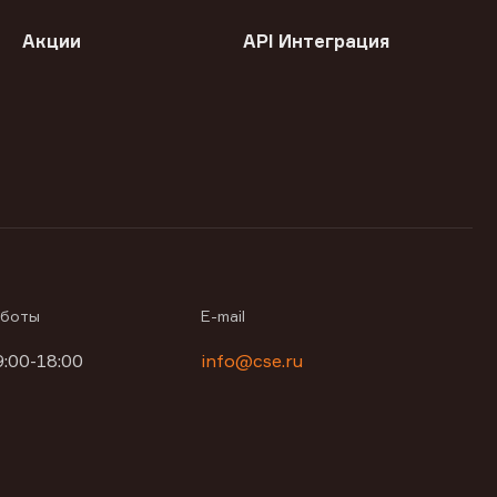
Акции
API Интеграция
аботы
E-mail
9:00-18:00
info@cse.ru