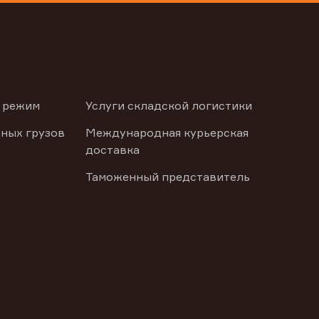
 режим
Услуги складской логистики
ных грузов
Международная курьерская
доставка
Таможенный представитель