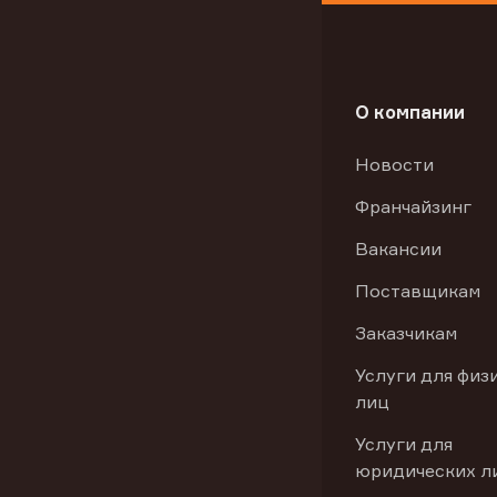
О компании
Новости
Франчайзинг
Вакансии
Поставщикам
Заказчикам
Услуги для физ
лиц
Услуги для
юридических л