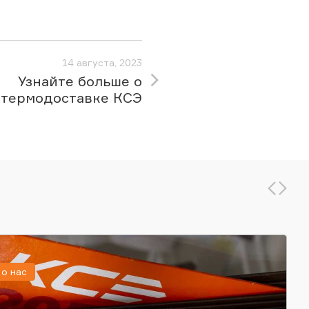
14 августа, 2023
Узнайте больше о
термодоставке КСЭ
о нас