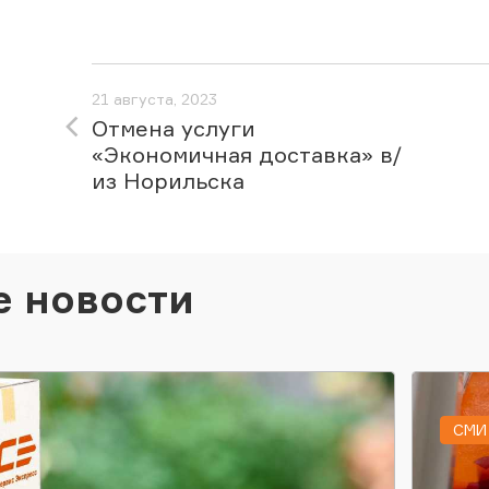
21 августа, 2023
Отмена услуги
«Экономичная доставка» в/
из Норильска
е новости
СМИ 