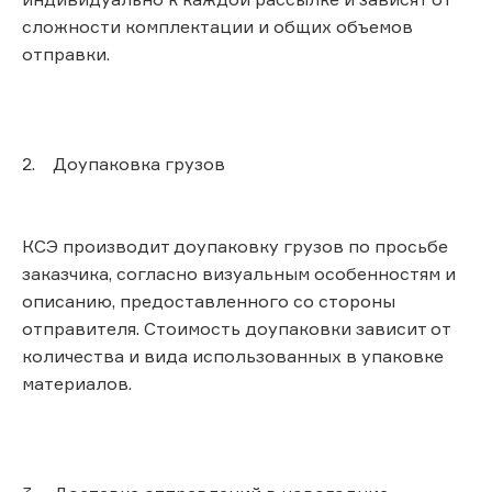
сложности комплектации и общих объемов
отправки.
2. Доупаковка грузов
КСЭ производит доупаковку грузов по просьбе
заказчика, согласно визуальным особенностям и
описанию, предоставленного со стороны
отправителя. Стоимость доупаковки зависит от
количества и вида использованных в упаковке
материалов.