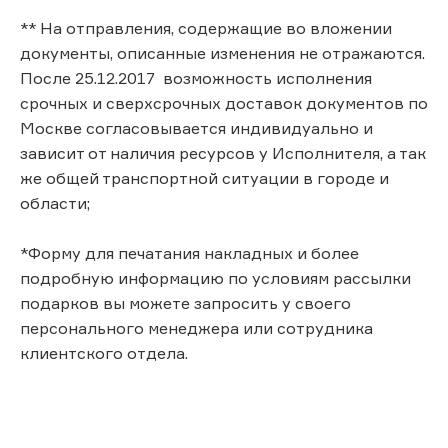
** На отправления, содержащие во вложении
документы, описанные изменения не отражаются.
После 25.12.2017 возможность исполнения
срочных и сверхсрочных доставок документов по
Москве согласовывается индивидуально и
зависит от наличия ресурсов у Исполнителя, а так
же общей транспортной ситуации в городе и
области;
*Форму для печатания накладных и более
подробную информацию по условиям рассылки
подарков вы можете запросить у своего
персонального менеджера или сотрудника
клиентского отдела.