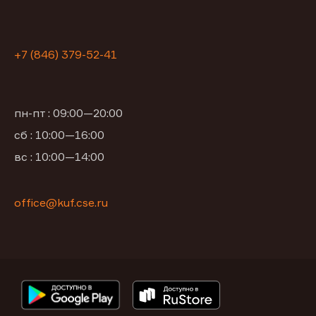
+7 (846) 379-52-41
пн-пт : 09:00—20:00
сб : 10:00—16:00
вс : 10:00—14:00
office@kuf.cse.ru