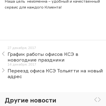
Наша цель неизменна – удобный и качественный
сервис для каждого Клиента!
27 декабря, 2017
График работы офисов КСЭ в
новогодние праздники
14 декабря, 2017
Переезд офиса КСЭ Тольятти на новый
адрес
Другие новости