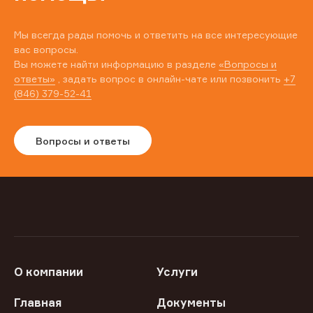
Мы всегда рады помочь и ответить на все интересующие
вас вопросы.
Вы можете найти информацию в разделе
«Вопросы и
ответы»
, задать вопрос в онлайн-чате или позвонить
+7
(846) 379-52-41
Вопросы и ответы
О компании
Услуги
Главная
Документы