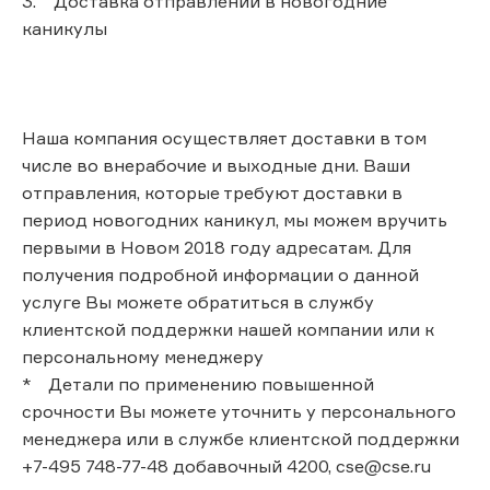
3. Доставка отправлений в новогодние
каникулы
Наша компания осуществляет доставки в том
числе во внерабочие и выходные дни. Ваши
отправления, которые требуют доставки в
период новогодних каникул, мы можем вручить
первыми в Новом 2018 году адресатам. Для
получения подробной информации о данной
услуге Вы можете обратиться в службу
клиентской поддержки нашей компании или к
персональному менеджеру
* Детали по применению повышенной
срочности Вы можете уточнить у персонального
менеджера или в службе клиентской поддержки
+7-495 748-77-48 добавочный 4200, cse@cse.ru