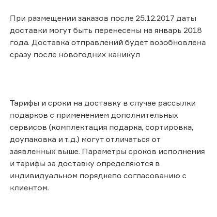
При размещении заказов после 25.12.2017 даты
доставки могут быть перенесены на январь 2018
года. Доставка отправлений будет возобновлена
сразу после новогодних каникул
Тарифы и сроки на доставку в случае рассылки
подарков с применением дополнительных
сервисов (комплектация подарка, сортировка,
доупаковка и т.д.) могут отличаться от
заявленных выше. Параметры сроков исполнения
и тарифы за доставку определяются в
индивидуальном порядкепо согласованию с
клиентом.