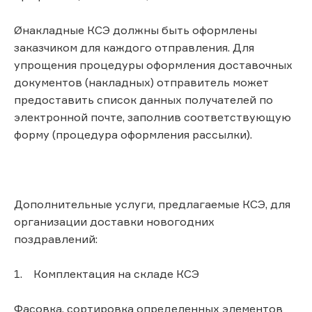
Øнакладные КСЭ должны быть оформлены
заказчиком для каждого отправления. Для
упрощения процедуры оформления доставочных
документов (накладных) отправитель может
предоставить список данных получателей по
электронной почте, заполнив соответствующую
форму (процедура оформления рассылки).
Дополнительные услуги, предлагаемые КСЭ, для
организации доставки новогодних
поздравлений:
1. Комплектация на складе КСЭ
Фасовка, сортировка определенных элементов