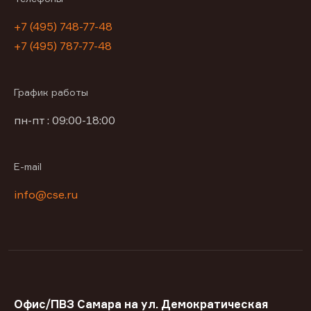
+7 (495) 748-77-48
+7 (495) 787-77-48
График работы
пн-пт : 09:00-18:00
E-mail
info@cse.ru
Офис/ПВЗ Самара на ул. Демократическая