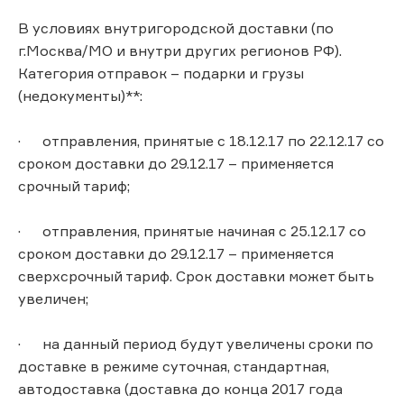
В условиях внутригородской доставки (по
г.Москва/МО и внутри других регионов РФ).
Категория отправок – подарки и грузы
(недокументы)**:
· отправления, принятые с 18.12.17 по 22.12.17 со
сроком доставки до 29.12.17 – применяется
срочный тариф;
· отправления, принятые начиная с 25.12.17 со
сроком доставки до 29.12.17 – применяется
сверхсрочный тариф. Срок доставки может быть
увеличен;
· на данный период будут увеличены сроки по
доставке в режиме суточная, стандартная,
автодоставка (доставка до конца 2017 года