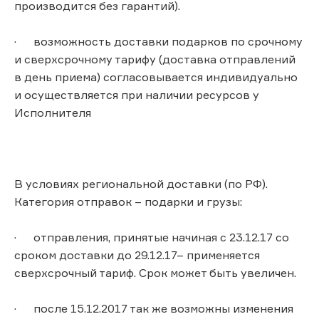
производится без гарантий).
· возможность доставки подарков по срочному
и сверхсрочному тарифу (доставка отправлений
в день приема) согласовывается индивидуально
и осуществляется при наличии ресурсов у
Исполнителя
В условиях региональной доставки (по РФ).
Категория отправок – подарки и грузы:
· отправления, принятые начиная с 23.12.17 со
сроком доставки до 29.12.17– применяется
сверхсрочный тариф. Срок может быть увеличен.
· после 15.12.2017 так же возможны изменения