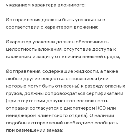
указанием характера вложимого;
Øотправления должны быть упакованы в
соответствии с характером вложения;
Øхарактер упаковки должен обеспечивать
целостность вложения, отсутствие доступа к
вложению и защиту от влияния внешней среды;
Øотправления, содержащие жидкости, а также
любые другие вещества относящиеся (или
которые могут быть отнесены) к разряду опасных
грузов, должны сопровождаться сертификатами
(при отсутствии документов возможность
отправки согласуется с диспетчером КСЭ или
менеджером клиентского отдела). О наличии
подобных отправлений необходимо сообщать
при размещении заказа;