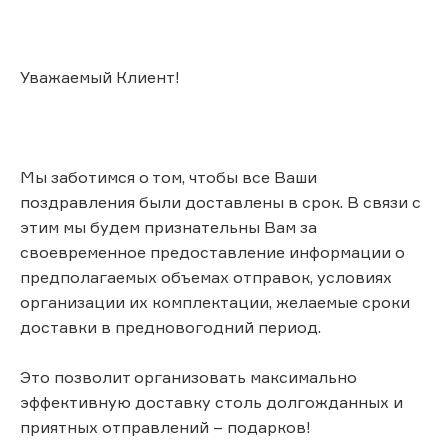
Уважаемый Клиент!
Мы заботимся о том, чтобы все Ваши
поздравления были доставлены в срок. В связи с
этим мы будем признательны Вам за
своевременное предоставление информации о
предполагаемых объемах отправок, условиях
организации их комплектации, желаемые сроки
доставки в предновогодний период.
Это позволит организовать максимально
эффективную доставку столь долгожданных и
приятных отправлений – подарков!