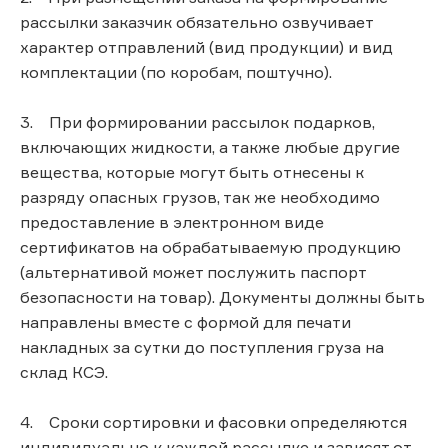
рассылки заказчик обязательно озвучивает
характер отправлений (вид продукции) и вид
комплектации (по коробам, поштучно).
3. При формировании рассылок подарков,
включающих жидкости, а также любые другие
вещества, которые могут быть отнесены к
разряду опасных грузов, так же необходимо
предоставление в электронном виде
сертификатов на обрабатываемую продукцию
(альтернативой может послужить паспорт
безопасности на товар). Документы должны быть
направлены вместе с формой для печати
накладных за сутки до поступления груза на
склад КСЭ.
4. Сроки сортировки и фасовки определяются
индивидуально к каждой рассылке и зависят от