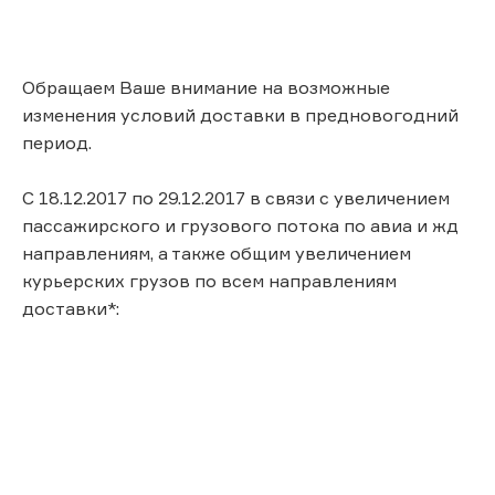
Обращаем Ваше внимание на возможные
изменения условий доставки в предновогодний
период.
С 18.12.2017 по 29.12.2017 в связи с увеличением
пассажирского и грузового потока по авиа и жд
направлениям, а также общим увеличением
курьерских грузов по всем направлениям
доставки*: