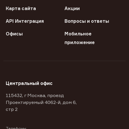
Карта сайта
Акции
API Интеграция
Вопросы и ответы
Офисы
Мобильное
приложение
Центральный офис
115432, г Москва, проезд
Проектируемый 4062-й, дом 6,
стр 2
Телефоны