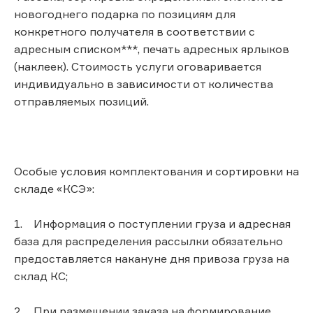
новогоднего подарка по позициям для
конкретного получателя в соответствии с
адресным списком***, печать адресных ярлыков
(наклеек). Стоимость услуги оговаривается
индивидуально в зависимости от количества
отправляемых позиций.
Особые условия комплектования и сортировки на
складе «КСЭ»:
1. Информация о поступлении груза и адресная
база для распределения рассылки обязательно
предоставляется накануне дня привоза груза на
склад КС;
2. При размещении заказа на формирование