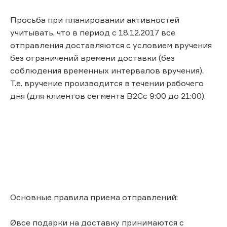
Просьба при планировании активностей
учитывать, что в период с 18.12.2017 все
отправления доставляются с условием вручения
без ограничений времени доставки (без
соблюдения временных интервалов вручения).
Т.е. вручение производится в течении рабочего
дня (для клиентов сегмента B2Cс 9:00 до 21:00).
Основные правила приема отправлений:
Øвсе подарки на доставку принимаются с