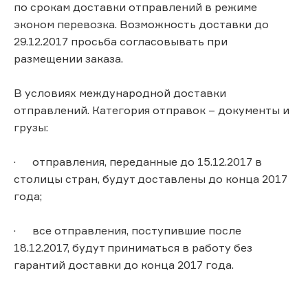
по срокам доставки отправлений в режиме
эконом перевозка. Возможность доставки до
29.12.2017 просьба согласовывать при
размещении заказа.
В условиях международной доставки
отправлений. Категория отправок – документы и
грузы:
· отправления, переданные до 15.12.2017 в
столицы стран, будут доставлены до конца 2017
года;
· все отправления, поступившие после
18.12.2017, будут приниматься в работу без
гарантий доставки до конца 2017 года.