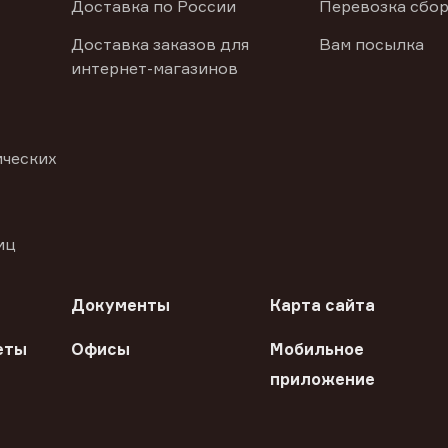
Доставка по России
Перевозка сбор
Доставка заказов для
Вам посылка
интернет-магазинов
ических
иц
Документы
Карта сайта
еты
Офисы
Мобильное
приложение