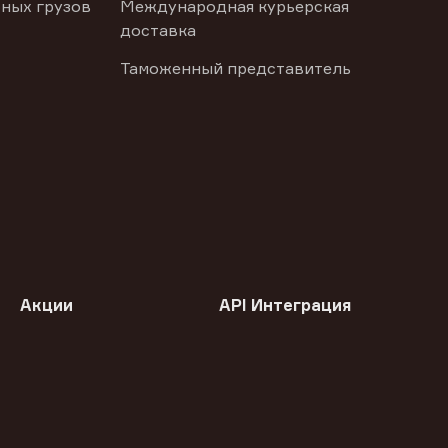
ных грузов
Международная курьерская
доставка
Таможенный представитель
Акции
API Интеграция