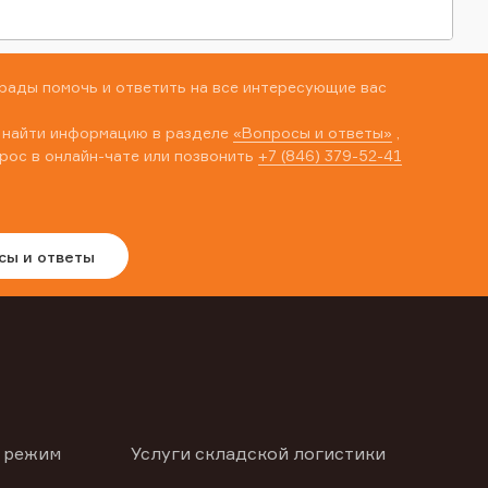
рады помочь и ответить на все интересующие вас
 найти информацию в разделе
«Вопросы и ответы»
,
рос в онлайн-чате или позвонить
+7 (846) 379-52-41
сы и ответы
 режим
Услуги складской логистики