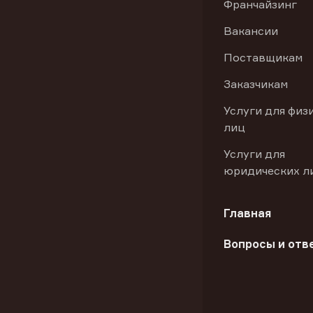
Франчайзинг
Вакансии
Поставщикам
Заказчикам
Услуги для физ
лиц
Услуги для
юридических л
Главная
Вопросы и отв