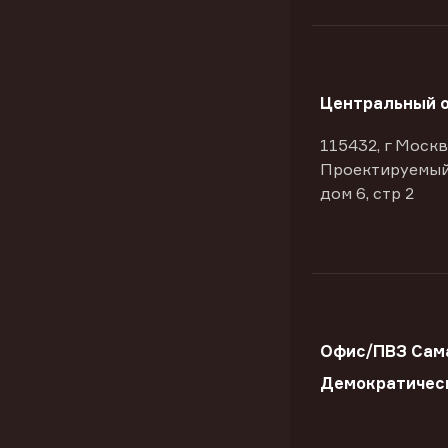
Центральный 
115432, г Москв
Проектируемый
дом 6, стр 2
Офис/ПВЗ Сама
Демократичес