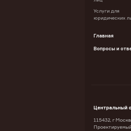
Услуги для
юридических л
Главная
Вопросы и отв
Центральный 
115432, г Москв
Проектируемый