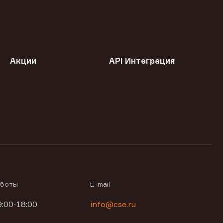
Акции
API Интеграция
аботы
E-mail
9:00-18:00
info@cse.ru