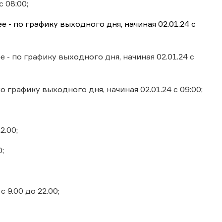
с 08:00;
ее - по графику выходного дня, начиная 02.01.24 с
е - по графику выходного дня, начиная 02.01.24 с
по графику выходного дня, начиная 02.01.24 с 09:00;
2.00;
;
 9.00 до 22.00;