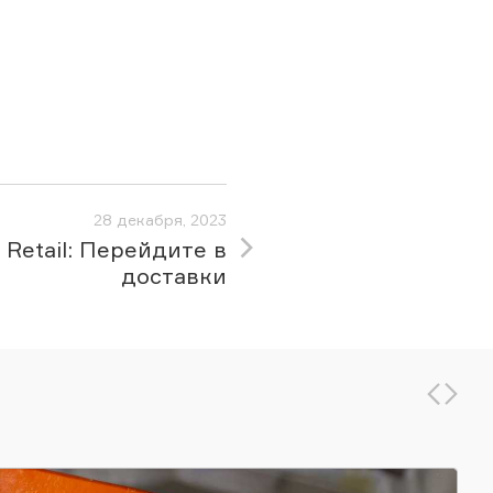
28 декабря, 2023
 Retail: Перейдите в
доставки