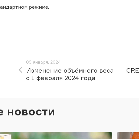
стандартном режиме.
09 января, 2024
Изменение объёмного веса
CRE
с 1 февраля 2024 года
е новости