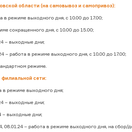
вской области (на самовывоз и самопривоз):
та в режиме выходного дня, с 10.00 до 17.00;
жиме сокращенного дня, с 10.00 до 15.00;
.24 – выходные дни;
.24 – работа в режиме выходного дня, с 10.00 до 17.00;
стандартном режиме.
 филиальной сети:
та в режиме выходного дня;
.24 – выходные дни;
24 – выходные дни;
24, 08.01.24 – работа в режиме выходного дня, на сбор/до