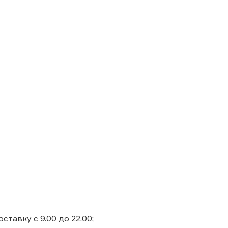
ставку с 9.00 до 22.00;