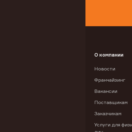
О компании
Новости
Франчайзинг
Вакансии
Поставщикам
Заказчикам
Услуги для физ
лиц