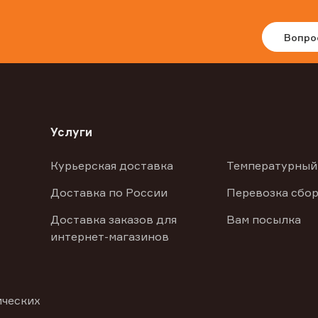
Вопро
Услуги
Курьерская доставка
Температурный
Доставка по России
Перевозка сбор
Доставка заказов для
Вам посылка
интернет-магазинов
ических