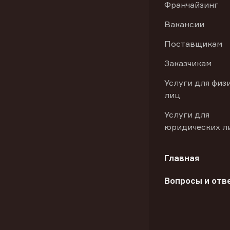
Франчайзинг
Вакансии
Поставщикам
Заказчикам
Услуги для физ
лиц
Услуги для
юридических л
Главная
Вопросы и отв