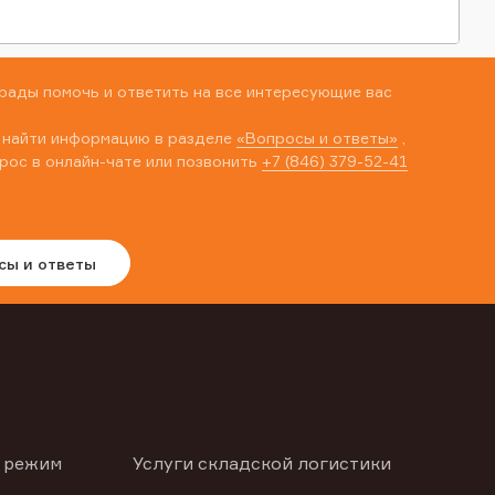
рады помочь и ответить на все интересующие вас
 найти информацию в разделе
«Вопросы и ответы»
,
рос в онлайн-чате или позвонить
+7 (846) 379-52-41
сы и ответы
 режим
Услуги складской логистики