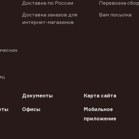
Доставка по России
Перевозка сбор
Доставка заказов для
Вам посылка
интернет-магазинов
ических
иц
Документы
Карта сайта
еты
Офисы
Мобильное
приложение