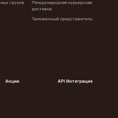
ных грузов
Международная курьерская
доставка
Таможенный представитель
Акции
API Интеграция