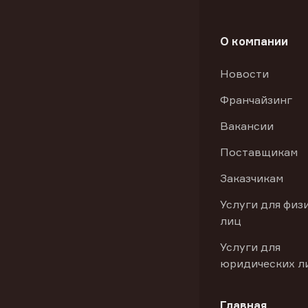
О компании
Новости
Франчайзинг
Вакансии
Поставщикам
Заказчикам
Услуги для физ
лиц
Услуги для
юридических л
Главная