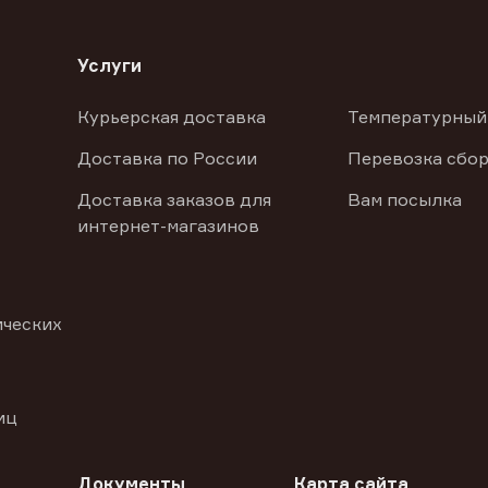
Услуги
Курьерская доставка
Температурный
Доставка по России
Перевозка сбор
Доставка заказов для
Вам посылка
интернет-магазинов
ических
иц
Документы
Карта сайта