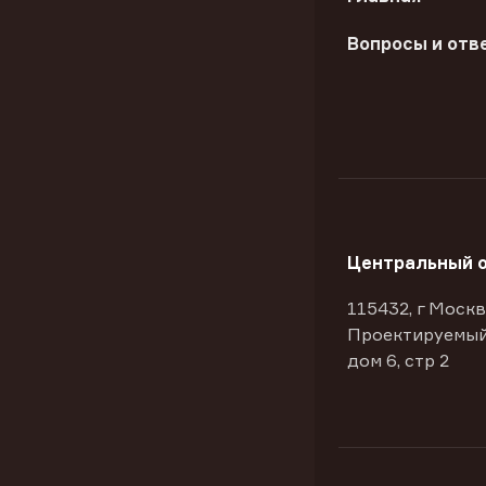
Вопросы и отв
Центральный 
115432, г Москв
Проектируемый
дом 6, стр 2