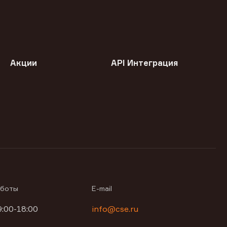
Акции
API Интеграция
аботы
E-mail
9:00-18:00
info@cse.ru