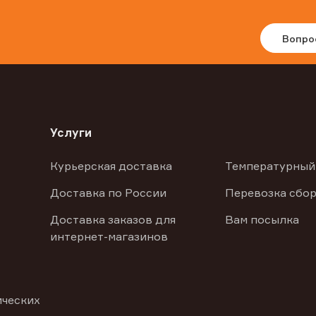
Вопро
Услуги
Курьерская доставка
Температурный
Доставка по России
Перевозка сбор
Доставка заказов для
Вам посылка
интернет-магазинов
ических