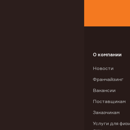
О компании
Новости
Франчайзинг
Вакансии
Поставщикам
Заказчикам
Услуги для физ