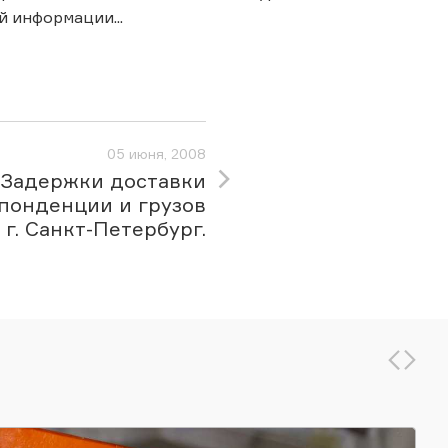
 информации...
05 июня, 2008
Задержки доставки
понденции и грузов
 г. Санкт-Петербург.