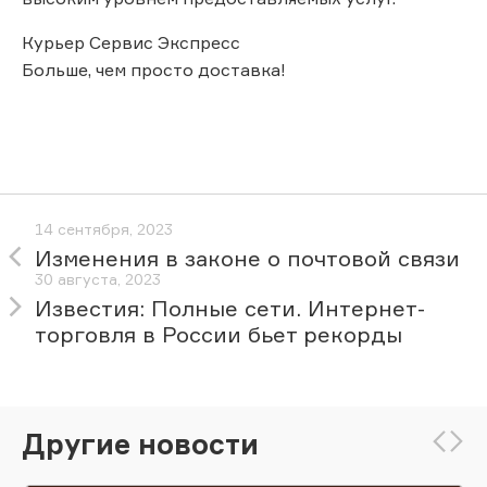
Курьер Сервис Экспресс
Больше, чем просто доставка!
14 сентября, 2023
Изменения в законе о почтовой связи
30 августа, 2023
Известия: Полные сети. Интернет-
торговля в России бьет рекорды
Другие новости