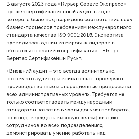
В августе 2023 года «Курьер Сервис Экспресс»
прошёл сертификационный аудит, в ходе
которого было подтверждено соответствие всех
бизнес-процессов требованиям международного
стандарта качества ISO 9001:2015. Экспертиза
проводилась одним из мировых лидеров в
области инспекций и сертификации – «Бюро
Веритас Сертификейшн Русь».
«Внешний аудит – это всегда волнительно,
потому что аудиторы внимательно проверяют
производственные и операционные процессы на
всех административных уровнях. Требуется не
только соответствовать международным
стандартам качества в части документооборота,
но и подтверждать высокую квалификацию
сотрудников во всех подразделениях,
демонстрировать умение работать над