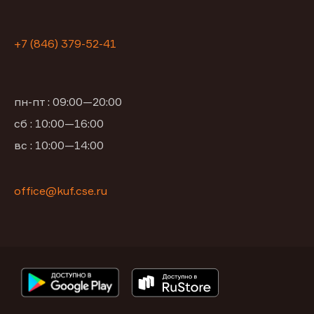
+7 (846) 379-52-41
пн-пт : 09:00—20:00
сб : 10:00—16:00
вс : 10:00—14:00
office@kuf.cse.ru