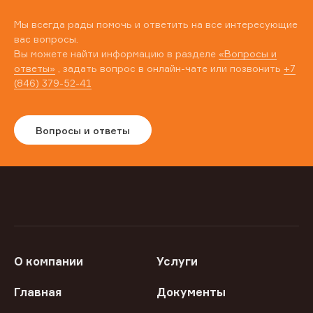
Мы всегда рады помочь и ответить на все интересующие
вас вопросы.
Вы можете найти информацию в разделе
«Вопросы и
ответы»
, задать вопрос в онлайн-чате или позвонить
+7
(846) 379-52-41
Вопросы и ответы
О компании
Услуги
Главная
Документы