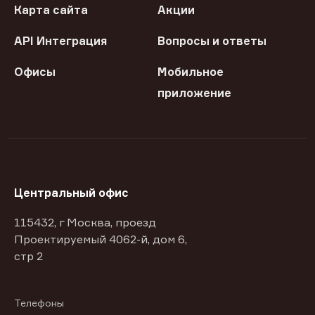
Карта сайта
Акции
API Интеграция
Вопросы и ответы
Офисы
Мобильное
приложение
Центральный офис
115432, г Москва, проезд
Проектируемый 4062-й, дом 6,
стр 2
Телефоны