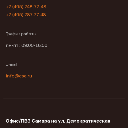
+7 (495) 748-77-48
+7 (495) 787-77-48
График работы
пн-пт : 09:00-18:00
E-mail
info@cse.ru
Офис/ПВЗ Самара на ул. Демократическая