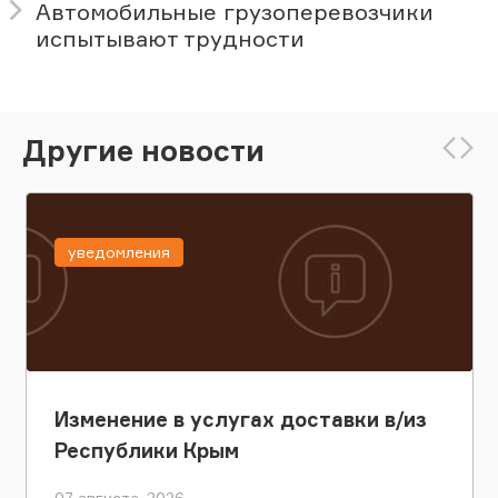
Автомобильные грузоперевозчики
испытывают трудности
Другие новости
уведомления
Изменение в услугах доставки в/из
Республики Крым
07 августа, 2026