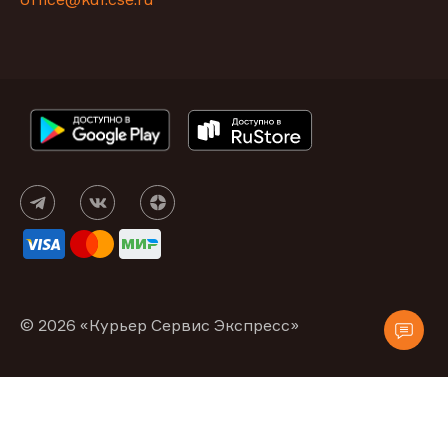
© 2026 «Курьер Сервис Экспресс»