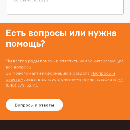
Есть вопросы или нужна
помощь?
Мы всегда рады помочь и ответить на все интересующие
вас вопросы.
Вы можете найти информацию в разделе
«Вопросы и
ответы»
, задать вопрос в онлайн-чате или позвонить
+7
(846) 379-52-41
Вопросы и ответы