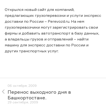
Открылся новый сайт для компаний,
предлагающих грузоперевозки и услуги экспресс
доставки по России – Perevozd.ru. На нем
грузоперевозчики могут зарегистрировать свои
фирмы и добавить автотранспорт в базу данных,
а владельцы грузов и отправлений – найти
машину для экспресс доставки по России и
других транспортных услуг.
06 октября, 2009
Перенос выходного дня в
Башкортостане.
29 сентября, 2009