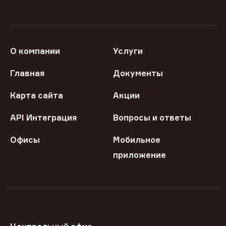
О компании
Услуги
Главная
Документы
Карта сайта
Акции
API Интеграция
Вопросы и ответы
Офисы
Мобильное
приложение