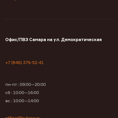
Офис/ПВЗ Самара на ул. Демократическая
+7 (846) 379-52-41
пн-пт : 09:00—20:00
сб : 10:00—16:00
вс : 10:00—14:00
office@kuf.cse.ru