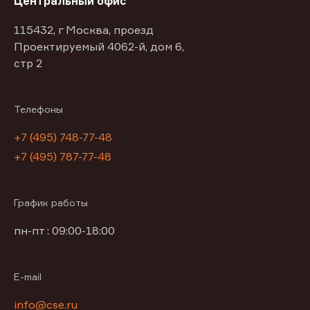
Центральный офис
115432, г Москва, проезд
Проектируемый 4062-й, дом 6,
стр 2
Телефоны
+7 (495) 748-77-48
+7 (495) 787-77-48
График работы
пн-пт : 09:00-18:00
E-mail
info@cse.ru