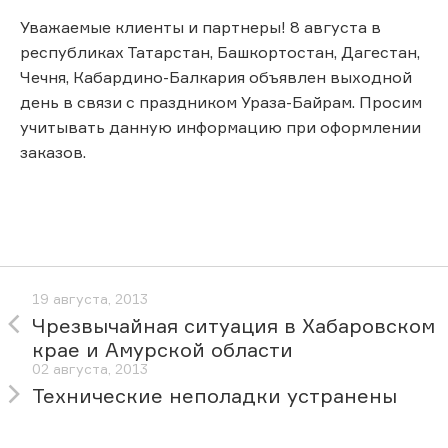
Уважаемые клиенты и партнеры! 8 августа в
республиках Татарстан, Башкортостан, Дагестан,
Чечня, Кабардино-Балкария объявлен выходной
день в связи с праздником Ураза-Байрам. Просим
учитывать данную информацию при оформлении
заказов.
19 августа, 2013
Чрезвычайная ситуация в Хабаровском
крае и Амурской области
02 августа, 2013
Технические неполадки устранены