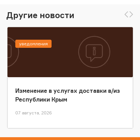
Другие новости
уведомления
Изменение в услугах доставки в/из
Республики Крым
07 августа, 2026