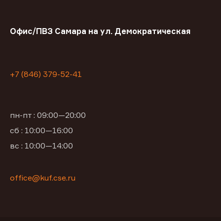
Офис/ПВЗ Самара на ул. Демократическая
+7 (846) 379-52-41
пн-пт : 09:00—20:00
сб : 10:00—16:00
вс : 10:00—14:00
office@kuf.cse.ru