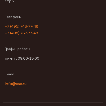
стр 2
Телефоны
+7 (495) 748-77-48
+7 (495) 787-77-48
График работы
пн-пт : 09:00-18:00
E-mail
info@cse.ru