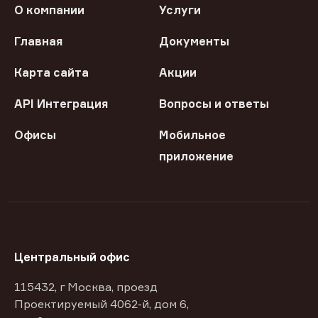
О компании
Услуги
Главная
Документы
Карта сайта
Акции
API Интеграция
Вопросы и ответы
Офисы
Мобильное
приложение
Центральный офис
115432, г Москва, проезд
Проектируемый 4062-й, дом 6,