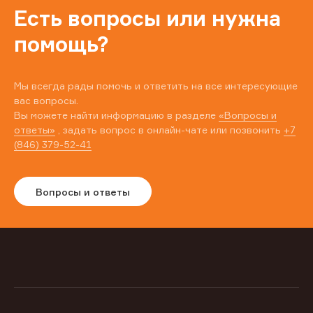
Есть вопросы или нужна
помощь?
Мы всегда рады помочь и ответить на все интересующие
вас вопросы.
Вы можете найти информацию в разделе
«Вопросы и
ответы»
, задать вопрос в онлайн-чате или позвонить
+7
(846) 379-52-41
Вопросы и ответы