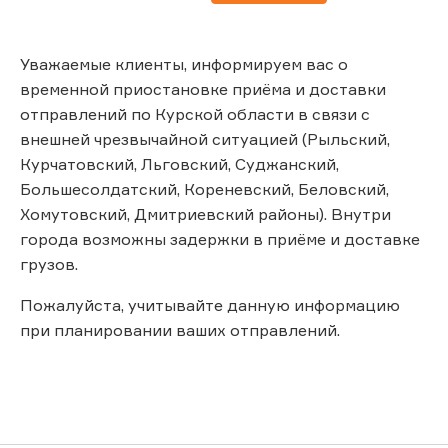
Уважаемые клиенты, информируем вас о
временной приостановке приёма и доставки
отправлений по Курской области в связи с
внешней чрезвычайной ситуацией (Рыльский,
Курчатовский, Льговский, Суджанский,
Большесолдатский, Кореневский, Беловский,
Хомутовский, Дмитриевский районы). Внутри
города возможны задержки в приёме и доставке
грузов.
Пожалуйста, учитывайте данную информацию
при планировании ваших отправлений.