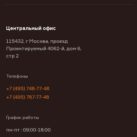
Центральный офис
115432, г Москва, проезд
Проектируемый 4062-й, дом 6,
стр 2
Телефоны
+7 (495) 748-77-48
+7 (495) 787-77-48
График работы
пн-пт : 09:00-18:00