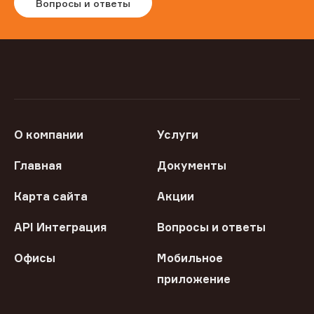
Вопросы и ответы
О компании
Услуги
Главная
Документы
Карта сайта
Акции
API Интеграция
Вопросы и ответы
Офисы
Мобильное
приложение