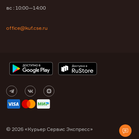
вс : 10:00—14:00
office@kuf.cse.ru
© 2026 «Курьер Сервис Экспресс»