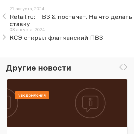
21 августа, 2024
Retail.ru: ПВЗ & постамат. На что делать
ставку
08 августа, 2024
КСЭ открыл флагманский ПВЗ
Другие новости
уведомления