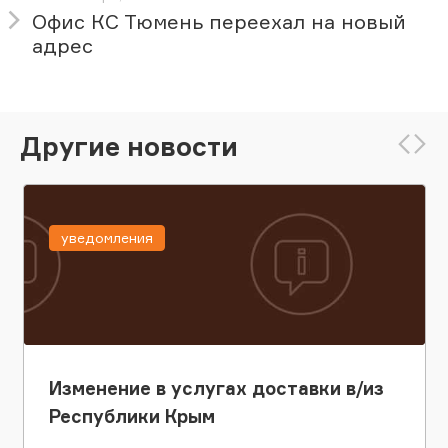
Офис КС Тюмень переехал на новый
адрес
Другие новости
уведомления
Изменение в услугах доставки в/из
Республики Крым