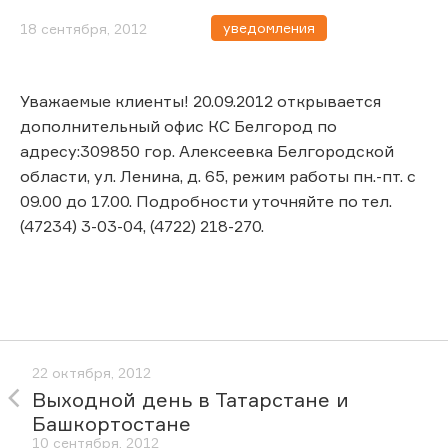
уведомления
18 сентября, 2012
Уважаемые клиенты! 20.09.2012 открывается
дополнительный офис КС Белгород по
адресу:309850 гор. Алексеевка Белгородской
области, ул. Ленина, д. 65, режим работы пн.-пт. с
09.00 до 17.00. Подробности уточняйте по тел.
(47234) 3-03-04, (4722) 218-270.
22 октября, 2012
Выходной день в Татарстане и
Башкортостане
10 сентября, 2012