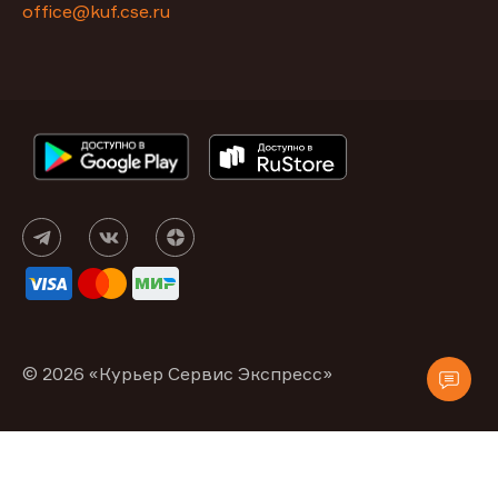
office@kuf.cse.ru
© 2026 «Курьер Сервис Экспресс»