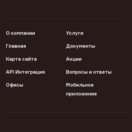
О компании
Услуги
Главная
Документы
Карта сайта
Акции
API Интеграция
Вопросы и ответы
Офисы
Мобильное
приложение