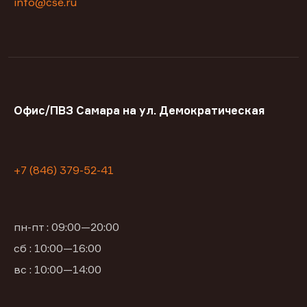
info@cse.ru
Офис/ПВЗ Самара на ул. Демократическая
+7 (846) 379-52-41
пн-пт : 09:00—20:00
сб : 10:00—16:00
вс : 10:00—14:00