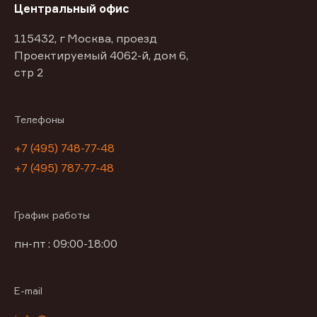
Центральный офис
115432, г Москва, проезд
Проектируемый 4062-й, дом 6,
стр 2
Телефоны
+7 (495) 748-77-48
+7 (495) 787-77-48
График работы
пн-пт : 09:00-18:00
E-mail