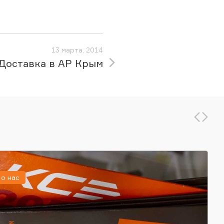
13 марта, 2014
Доставка в АР Крым
о нас