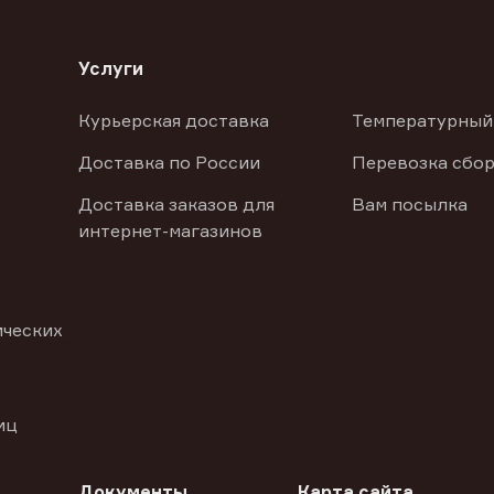
Услуги
Курьерская доставка
Температурный
Доставка по России
Перевозка сбор
Доставка заказов для
Вам посылка
интернет-магазинов
ических
иц
Документы
Карта сайта