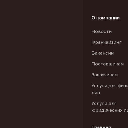
О компании
Новости
Франчайзинг
Вакансии
Поставщикам
Заказчикам
Услуги для физ
лиц
Услуги для
юридических л
Главная