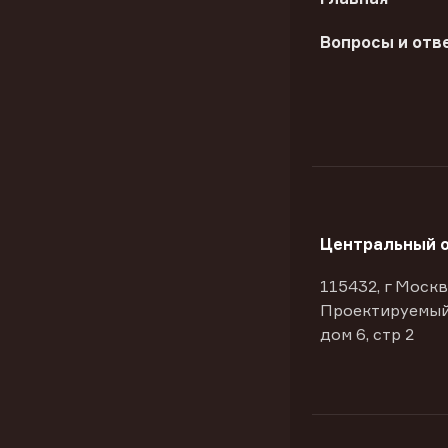
Вопросы и отв
Центральный 
115432, г Москв
Проектируемый
дом 6, стр 2