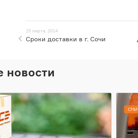
25 марта, 2014
Сроки доставки в г. Сочи
е новости
СМИ 