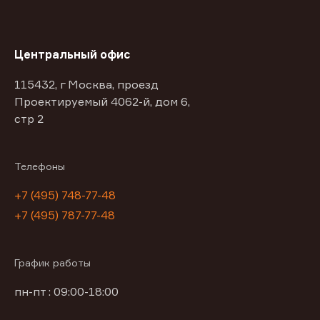
Центральный офис
115432, г Москва, проезд
Проектируемый 4062-й, дом 6,
стр 2
Телефоны
+7 (495) 748-77-48
+7 (495) 787-77-48
График работы
пн-пт : 09:00-18:00