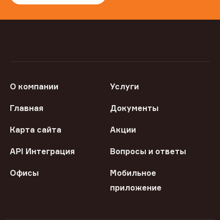
О компании
Услуги
Главная
Документы
Карта сайта
Акции
API Интеграция
Вопросы и ответы
Офисы
Мобильное
приложение