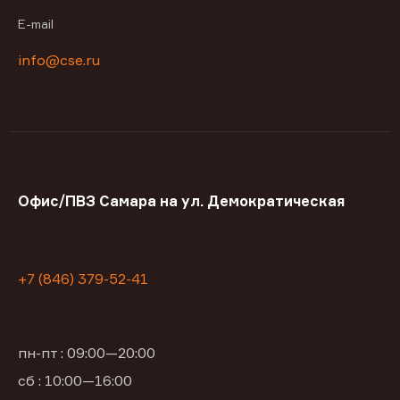
E-mail
info@cse.ru
Офис/ПВЗ Самара на ул. Демократическая
+7 (846) 379-52-41
пн-пт : 09:00—20:00
сб : 10:00—16:00