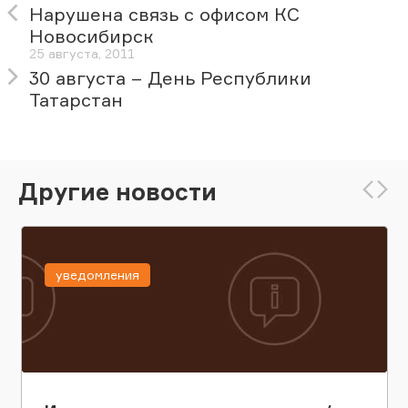
Нарушена связь с офисом КС
Новосибирск
25 августа, 2011
30 августа – День Республики
Татарстан
Другие новости
уведомления