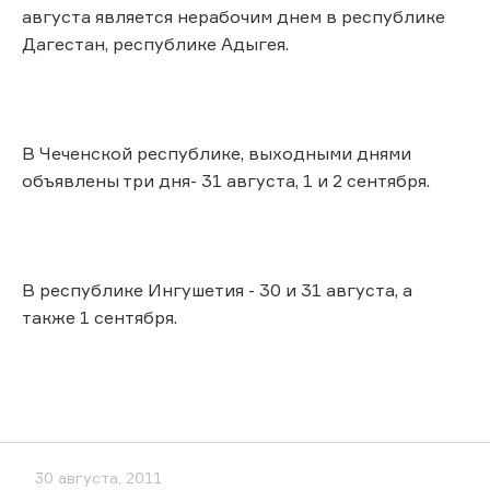
августа является нерабочим днем в республике
Дагестан, республике Адыгея.
В Чеченской республике, выходными днями
объявлены три дня- 31 августа, 1 и 2 сентября.
В республике Ингушетия - 30 и 31 августа, а
также 1 сентября.
30 августа, 2011