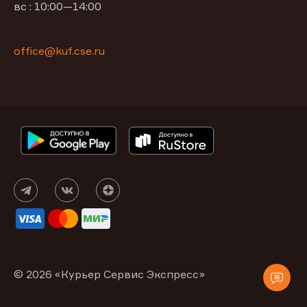
вс : 10:00—14:00
office@kuf.cse.ru
© 2026 «Курьер Сервис Экспресс»