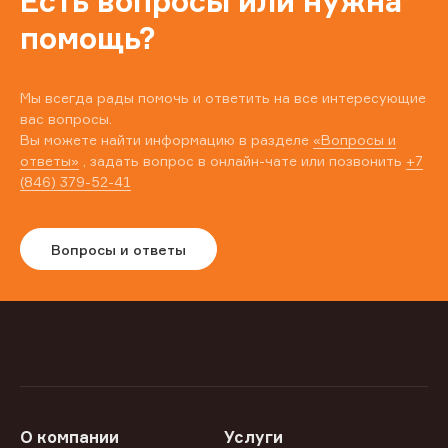
Есть вопросы или нужна
помощь?
Мы всегда рады помочь и ответить на все интересующие
вас вопросы.
Вы можете найти информацию в разделе
«Вопросы и
ответы»
, задать вопрос в онлайн-чате или позвонить
+7
(846) 379-52-41
Вопросы и ответы
О компании
Услуги