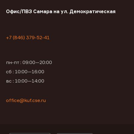
Офис/ПВЗ Самара на ул. Демократическая
+7 (846) 379-52-41
пн-пт : 09:00—20:00
сб : 10:00—16:00
вс : 10:00—14:00
office@kuf.cse.ru