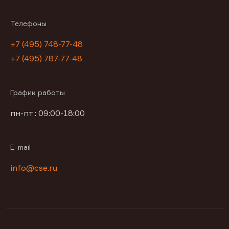
Телефоны
+7 (495) 748-77-48
+7 (495) 787-77-48
График работы
пн-пт : 09:00-18:00
E-mail
info@cse.ru