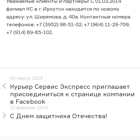
Уважаемые клиенты и партнеры! С 01.03.2014
филиал КС в г. Иркутск находится по новому
адресу: ул. Ширямова, д. 40а. Контактные номера
телефонов: +7 (3952) 98-51-02; +7 (964) 11-29-709;
+7 (914) 89-85-102.
04 марта, 2014
Курьер Сервис Экспресс приглашает
присоединиться к странице компании
в Facebook
21 февраля, 2014
С Днем защитника Отечества!