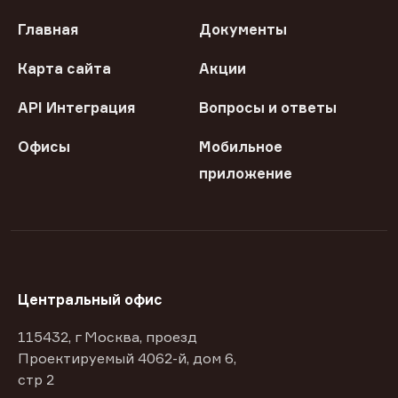
Главная
Документы
Карта сайта
Акции
API Интеграция
Вопросы и ответы
Офисы
Мобильное
приложение
Центральный офис
115432, г Москва, проезд
Проектируемый 4062-й, дом 6,
стр 2