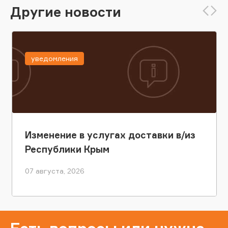
Другие новости
уведомления
Изменение в услугах доставки в/из
Республики Крым
07 августа, 2026