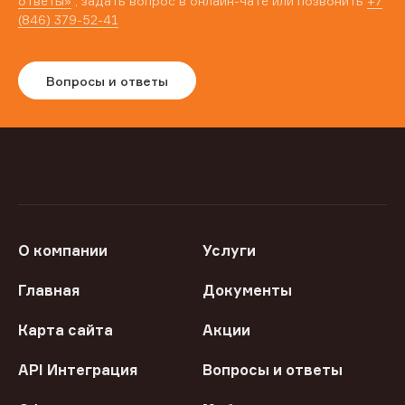
ответы»
, задать вопрос в онлайн-чате или позвонить
+7
(846) 379-52-41
Вопросы и ответы
О компании
Услуги
Главная
Документы
Карта сайта
Акции
API Интеграция
Вопросы и ответы