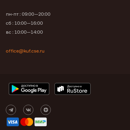
пн-пт : 09:00—20:00
сб : 10:00—16:00
вс : 10:00—14:00
office@kuf.cse.ru