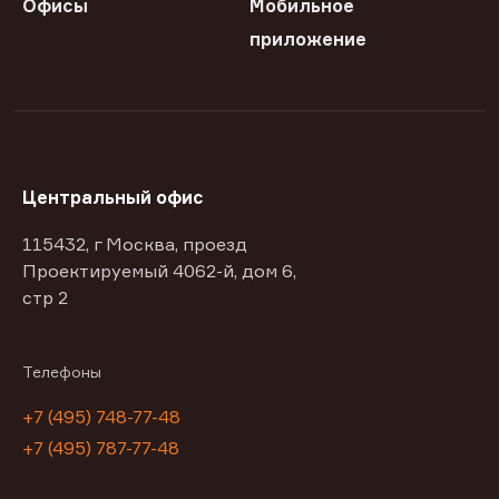
Офисы
Мобильное
приложение
Центральный офис
115432, г Москва, проезд
Проектируемый 4062-й, дом 6,
стр 2
Телефоны
+7 (495) 748-77-48
+7 (495) 787-77-48