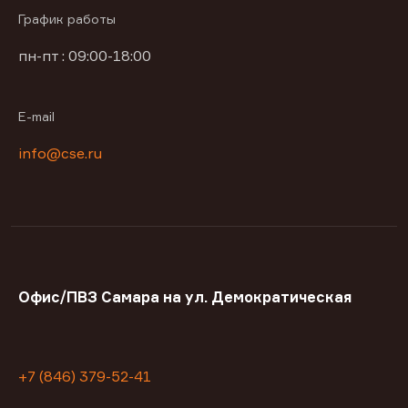
График работы
пн-пт : 09:00-18:00
E-mail
info@cse.ru
Офис/ПВЗ Самара на ул. Демократическая
+7 (846) 379-52-41