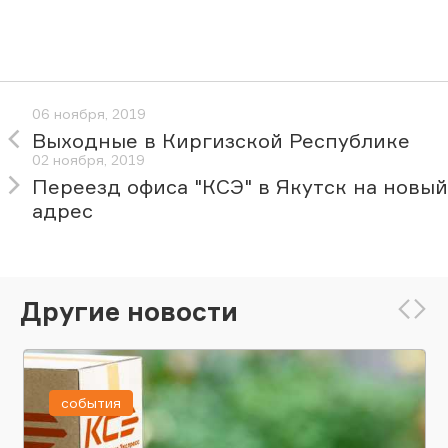
06 ноября, 2019
Выходные в Киргизской Республике
02 ноября, 2019
Переезд офиса "КСЭ" в Якутск на новый
адрес
Другие новости
события