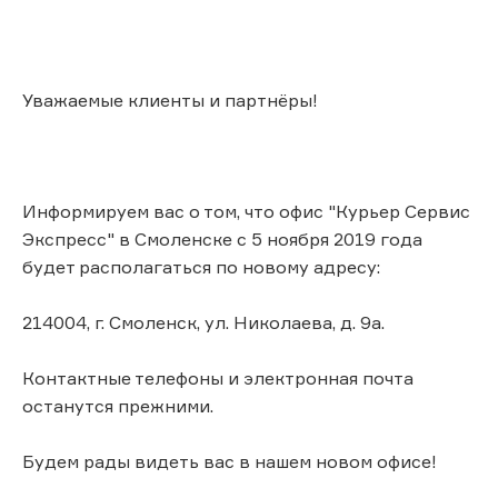
Уважаемые клиенты и партнёры!
Информируем вас о том, что офис "Курьер Сервис
Экспресс" в Смоленске с 5 ноября 2019 года
будет располагаться по новому адресу:
214004, г. Смоленск, ул. Николаева, д. 9а.
Контактные телефоны и электронная почта
останутся прежними.
Будем рады видеть вас в нашем новом офисе!