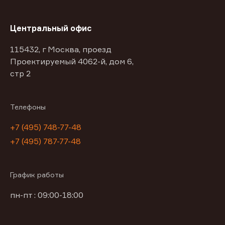
Центральный офис
115432, г Москва, проезд
Проектируемый 4062-й, дом 6,
стр 2
Телефоны
+7 (495) 748-77-48
+7 (495) 787-77-48
График работы
пн-пт : 09:00-18:00