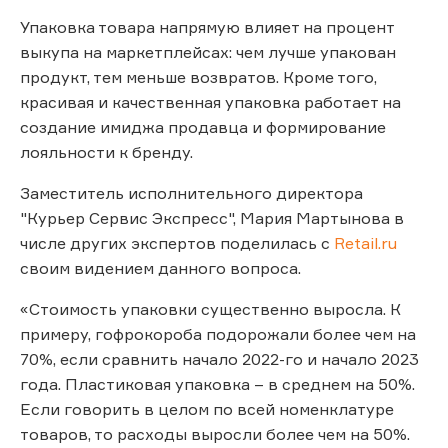
Упаковка товара напрямую влияет на процент
выкупа на маркетплейсах: чем лучше упакован
продукт, тем меньше возвратов. Кроме того,
красивая и качественная упаковка работает на
создание имиджа продавца и формирование
лояльности к бренду.
Заместитель исполнительного директора
"Курьер Сервис Экспресс", Мария Мартынова в
числе других экспертов поделилась с
Retail.ru
своим видением данного вопроса.
«Стоимость упаковки существенно выросла. К
примеру, гофрокороба подорожали более чем на
70%, если сравнить начало 2022-го и начало 2023
года. Пластиковая упаковка – в среднем на 50%.
Если говорить в целом по всей номенклатуре
товаров, то расходы выросли более чем на 50%.