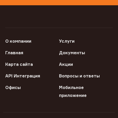
О компании
Услуги
Главная
Документы
Карта сайта
Акции
API Интеграция
Вопросы и ответы
Офисы
Мобильное
приложение