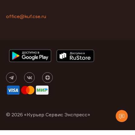
office@kuf.cse.ru
© 2026 «Курьер Сервис Экспресс»