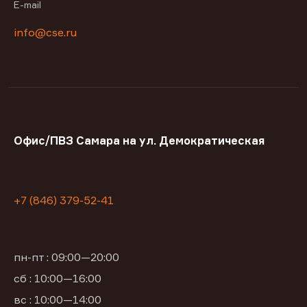
E-mail
info@cse.ru
Офис/ПВЗ Самара на ул. Демократическая
+7 (846) 379-52-41
пн-пт : 09:00—20:00
сб : 10:00—16:00
вс : 10:00—14:00