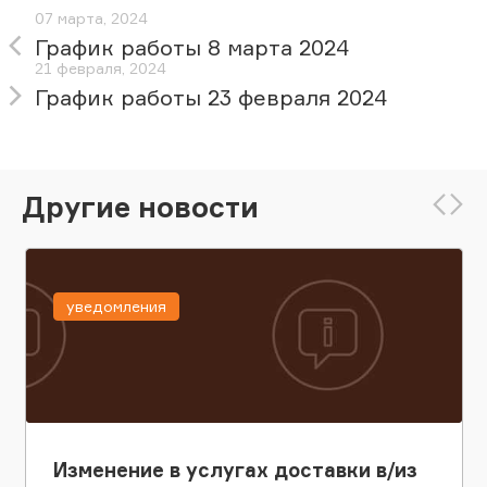
07 марта, 2024
График работы 8 марта 2024
21 февраля, 2024
График работы 23 февраля 2024
Другие новости
уведомления
Изменение в услугах доставки в/из