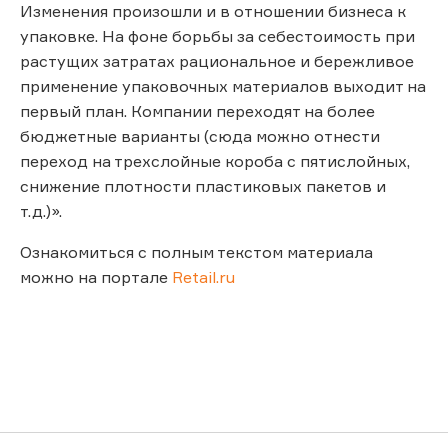
Изменения произошли и в отношении бизнеса к
упаковке. На фоне борьбы за себестоимость при
растущих затратах рациональное и бережливое
применение упаковочных материалов выходит на
первый план. Компании переходят на более
бюджетные варианты (сюда можно отнести
переход на трехслойные короба с пятислойных,
снижение плотности пластиковых пакетов и
т.д.)».
Ознакомиться с полным текстом материала
можно на портале
Retail.ru