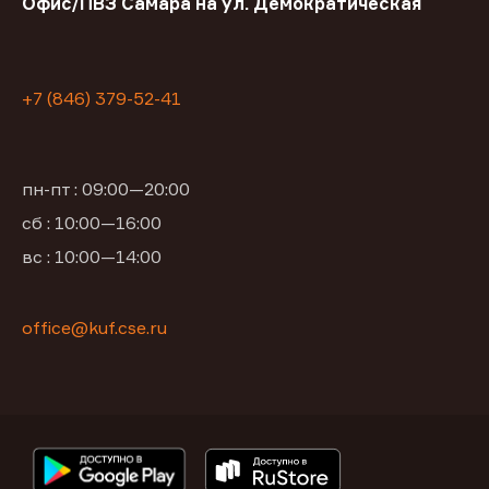
Офис/ПВЗ Самара на ул. Демократическая
+7 (846) 379-52-41
пн-пт : 09:00—20:00
сб : 10:00—16:00
вс : 10:00—14:00
office@kuf.cse.ru