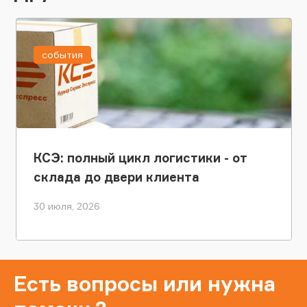
события
КСЭ: полный цикл логистики - от
склада до двери клиента
30 июля, 2026
Есть вопросы или нужна