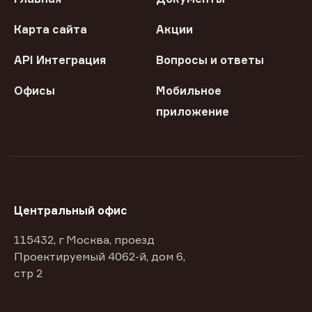
Карта сайта
Акции
API Интеграция
Вопросы и ответы
Офисы
Мобильное
приложение
Центральный офис
115432, г Москва, проезд
Проектируемый 4062-й, дом 6,
стр 2