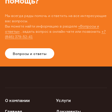
помощь?
Мы всегда рады помочь и ответить на все интересующие
вас вопросы.
Вы можете найти информацию в разделе
«Вопросы и
ответы»
, задать вопрос в онлайн-чате или позвонить
+7
(846) 379-52-41
Вопросы и ответы
О компании
Услуги
Главная
Документы