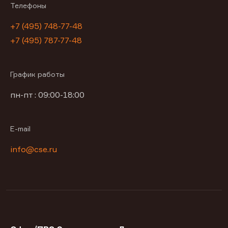
Телефоны
+7 (495) 748-77-48
+7 (495) 787-77-48
График работы
пн-пт : 09:00-18:00
E-mail
info@cse.ru