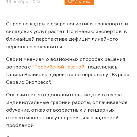
СМИ о нас
16 ноября, 2023
Спрос на кадры в сфере логистики, транспорта и
складских услуг растет. По мнению экспертов, в
ближайшей перспективе дефицит линейного
персонала сохранится.
Своим мнением о возможных способах решения
вопроса с
"Российской газетой"
поделилась
Галина Кезикова, директор по персоналу "Курьер
Сервис Экспресс".
Она считает, что дополнительные дни отпуска,
индивидуальные графики работы, оплачиваемое
обучение, отказ от возрастных и гендерных
стереотипов помогут справиться с кадровой
проблемой.