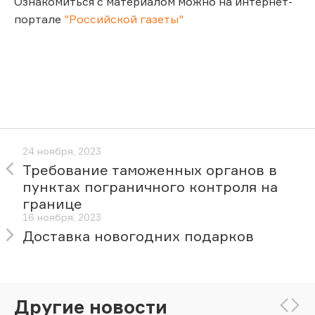
Ознакомиться с материалом можно на интернет-
портале
"Российской газеты"
24 ноября, 2023
Требование таможенных органов в
пунктах пограничного контроля на
границе
16 ноября, 2023
Доставка новогодних подарков
Другие новости