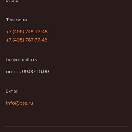
Телефоны
+7 (495) 748-77-48
+7 (495) 787-77-48
График работы
пн-пт : 09:00-18:00
E-mail
info@cse.ru