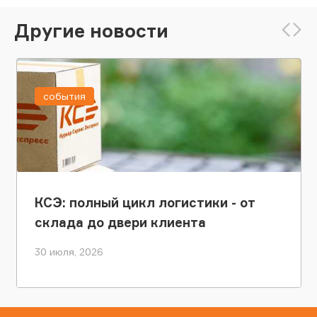
Другие новости
события
КСЭ: полный цикл логистики - от
склада до двери клиента
30 июля, 2026