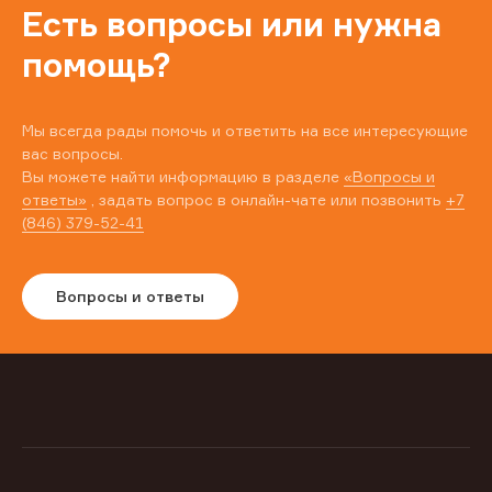
Есть вопросы или нужна
помощь?
Мы всегда рады помочь и ответить на все интересующие
вас вопросы.
Вы можете найти информацию в разделе
«Вопросы и
ответы»
, задать вопрос в онлайн-чате или позвонить
+7
(846) 379-52-41
Вопросы и ответы