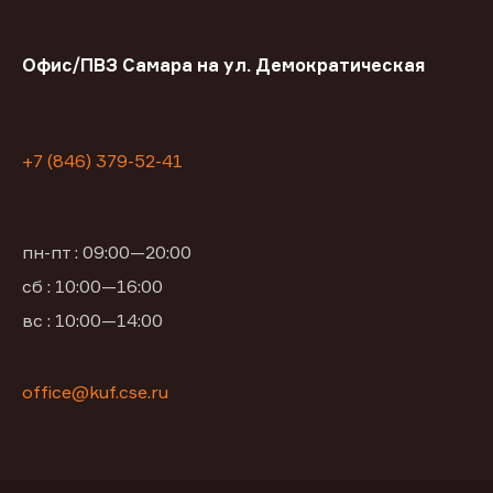
Офис/ПВЗ Самара на ул. Демократическая
+7 (846) 379-52-41
пн-пт : 09:00—20:00
сб : 10:00—16:00
вс : 10:00—14:00
office@kuf.cse.ru