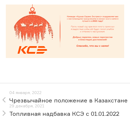
04 января, 2022
Чрезвычайное положение в Казахстане
29 декабря, 2021
Топливная надбавка КСЭ с 01.01.2022