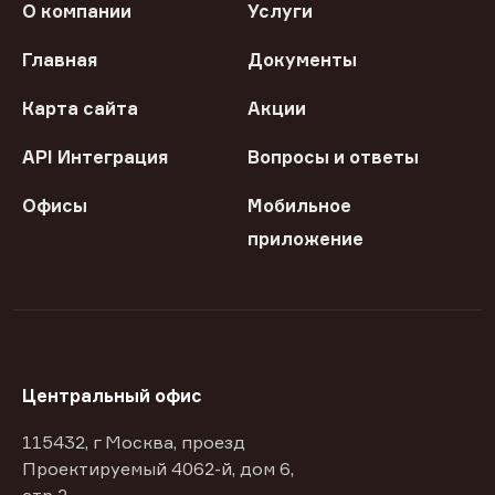
О компании
Услуги
Главная
Документы
Карта сайта
Акции
API Интеграция
Вопросы и ответы
Офисы
Мобильное
приложение
Центральный офис
115432, г Москва, проезд
Проектируемый 4062-й, дом 6,
стр 2