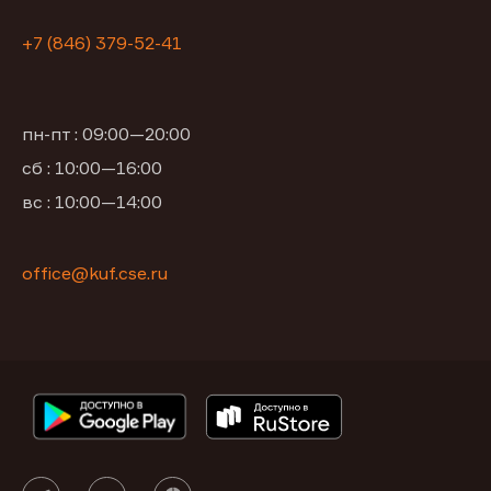
+7 (846) 379-52-41
пн-пт : 09:00—20:00
сб : 10:00—16:00
вс : 10:00—14:00
office@kuf.cse.ru