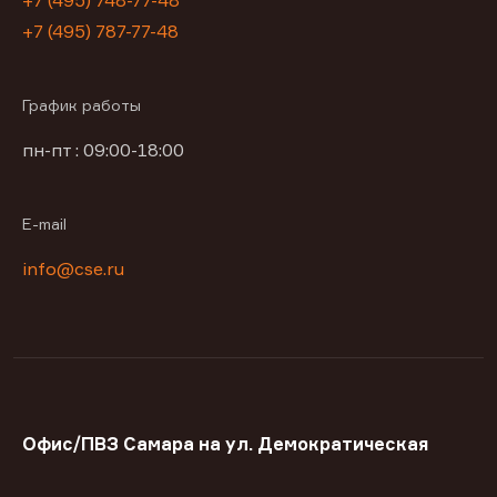
+7 (495) 748-77-48
+7 (495) 787-77-48
График работы
пн-пт : 09:00-18:00
E-mail
info@cse.ru
Офис/ПВЗ Самара на ул. Демократическая