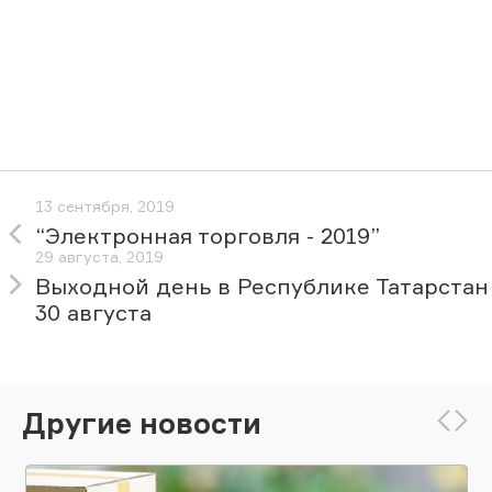
13 сентября, 2019
“Электронная торговля - 2019”
29 августа, 2019
Выходной день в Республике Татарстан
30 августа
Другие новости