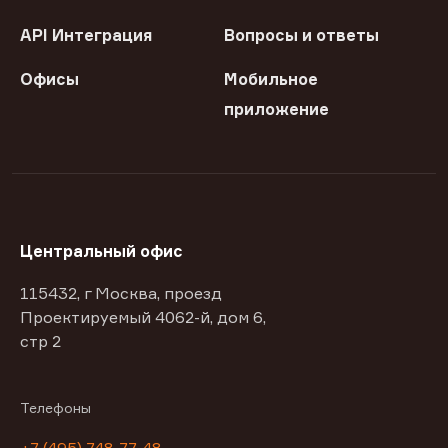
API Интеграция
Вопросы и ответы
Офисы
Мобильное
приложение
Центральный офис
115432, г Москва, проезд
Проектируемый 4062-й, дом 6,
стр 2
Телефоны