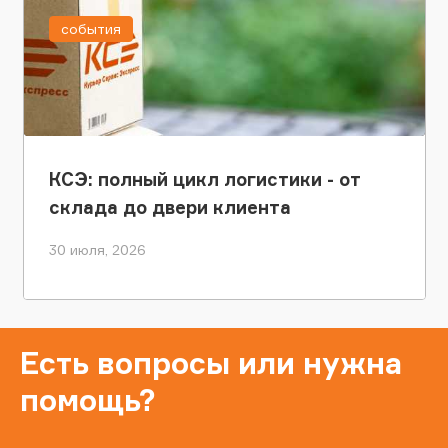
события
КСЭ: полный цикл логистики - от
склада до двери клиента
30 июля, 2026
Есть вопросы или нужна
помощь?