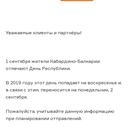
Уважаемые клиенты и партнёры!
1 сентября жители Кабардино-Балкарии
отмечают День Республики.
В 2019 году этот день попадает на воскресенье и,
в связи с этим, переносится на понедельник, 2
сентября.
Пожалуйста, учитывайте данную информацию
при планировании отправлений.