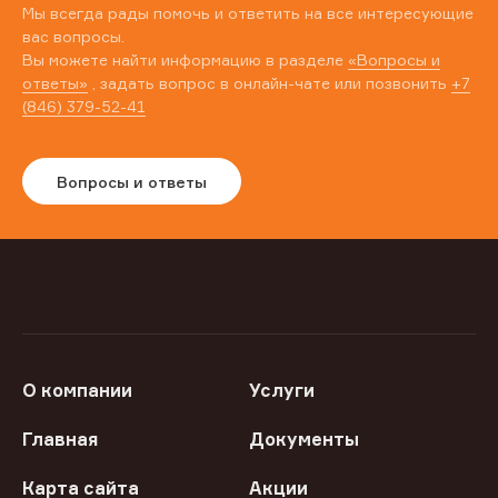
Мы всегда рады помочь и ответить на все интересующие
вас вопросы.
Вы можете найти информацию в разделе
«Вопросы и
ответы»
, задать вопрос в онлайн-чате или позвонить
+7
(846) 379-52-41
Вопросы и ответы
О компании
Услуги
Главная
Документы
Карта сайта
Акции