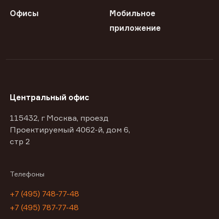
Офисы
Мобильное
приложение
Центральный офис
115432, г Москва, проезд
Проектируемый 4062-й, дом 6,
стр 2
Телефоны
+7 (495) 748-77-48
+7 (495) 787-77-48