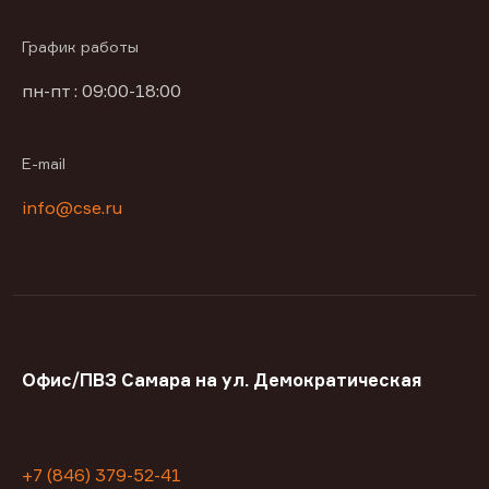
График работы
пн-пт : 09:00-18:00
E-mail
info@cse.ru
Офис/ПВЗ Самара на ул. Демократическая
+7 (846) 379-52-41