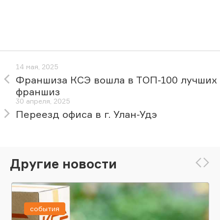
14 мая, 2025
Франшиза КСЭ вошла в ТОП-100 лучших
франшиз
30 апреля, 2025
Переезд офиса в г. Улан-Удэ
Другие новости
события