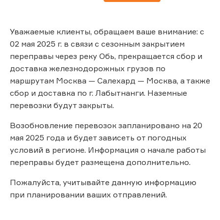
Уважаемые клиенты, обращаем ваше внимание: с
02 мая 2025 г. в связи с сезонным закрытием
переправы через реку Обь, прекращается сбор и
доставка железнодорожных грузов по
маршрутам Москва — Салехард — Москва, а также
сбор и доставка по г. Лабытнанги. Наземные
перевозки будут закрыты.
Возобновление перевозок запланировано на 20
мая 2025 года и будет зависеть от погодных
условий в регионе. Информация о начале работы
переправы будет размещена дополнительно.
Пожалуйста, учитывайте данную информацию
при планировании ваших отправлений.