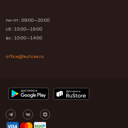
пн-пт : 09:00—20:00
сб : 10:00—16:00
вс : 10:00—14:00
office@kuf.cse.ru