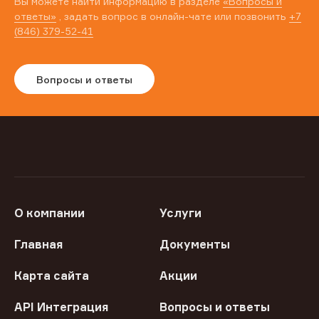
Вы можете найти информацию в разделе
«Вопросы и
ответы»
, задать вопрос в онлайн-чате или позвонить
+7
(846) 379-52-41
Вопросы и ответы
О компании
Услуги
Главная
Документы
Карта сайта
Акции
API Интеграция
Вопросы и ответы