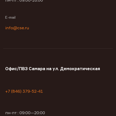
пн-пт : 09:00-18:00
E-mail
info@cse.ru
Офис/ПВЗ Самара на ул. Демократическая
+7 (846) 379-52-41
пн-пт : 09:00—20:00