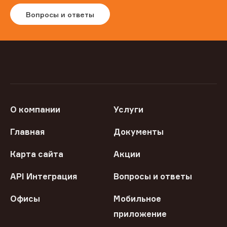
Вопросы и ответы
О компании
Услуги
Главная
Документы
Карта сайта
Акции
API Интеграция
Вопросы и ответы
Офисы
Мобильное
приложение