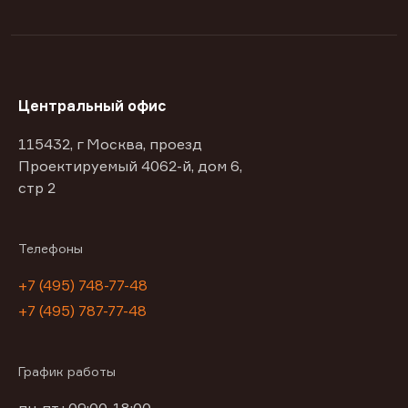
Центральный офис
115432, г Москва, проезд
Проектируемый 4062-й, дом 6,
стр 2
Телефоны
+7 (495) 748-77-48
+7 (495) 787-77-48
График работы