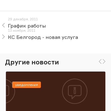
29 декабря, 2011
График работы
13 ноября, 2011
КС Белгород - новая услуга
Другие новости
уведомления