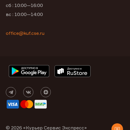
сб : 10:00—16:00
вс : 10:00—14:00
office@kuf.cse.ru
© 2026 «Курьер Сервис Экспресс»