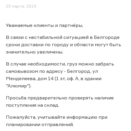
25 марта, 2024
Уважаемые клиенты и партнёры,
В связи с нестабильной ситуацией в Белгороде
сроки доставки по городу и области могут быть
значительно увеличены.
В случае необходимости, груз можно забрать
самовывозом по адресу - Белгород, ул
Менделеева, дом 14 (1 эт, оф. А, в здании
"Алюмир").
Просьба предварительно проверять наличие
поступления на склад.
Пожалуйста, учитывайте информацию при
планировании отправлений.