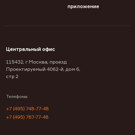
приложение
Центральный офис
115432, г Москва, проезд
Проектируемый 4062-й, дом 6,
стр 2
Телефоны
+7 (495) 748-77-48
+7 (495) 787-77-48