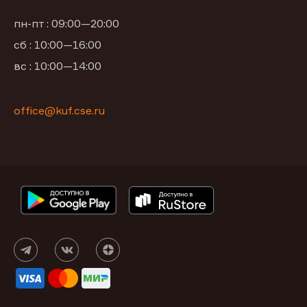
пн-пт : 09:00—20:00
сб : 10:00—16:00
вс : 10:00—14:00
office@kuf.cse.ru