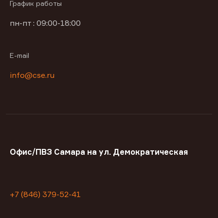
График работы
пн-пт : 09:00-18:00
E-mail
info@cse.ru
Офис/ПВЗ Самара на ул. Демократическая
+7 (846) 379-52-41