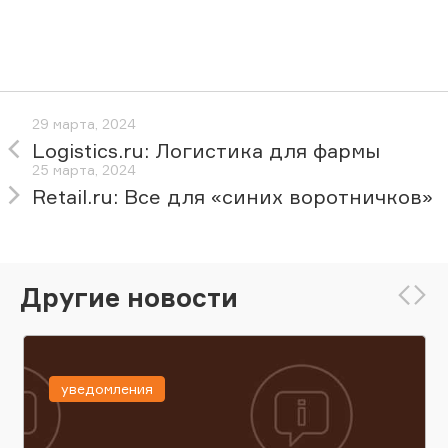
29 марта, 2024
Logistics.ru: Логистика для фармы
25 марта, 2024
Retail.ru: Все для «синих воротничков»
Другие новости
уведомления