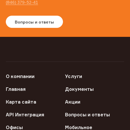
(846) 379-52-41
Вопросы и ответы
О компании
Услуги
Главная
Документы
Карта сайта
Акции
API Интеграция
Вопросы и ответы
Офисы
Мобильное