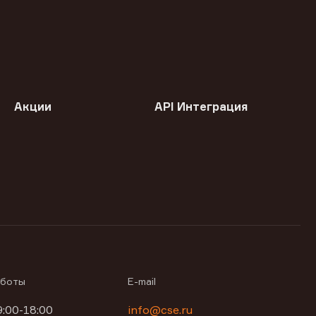
Акции
API Интеграция
аботы
E-mail
9:00-18:00
info@cse.ru