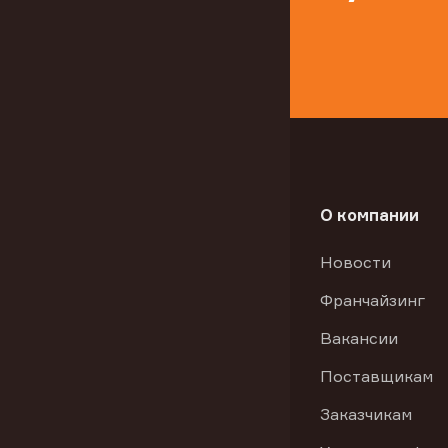
О компании
Новости
Франчайзинг
Вакансии
Поставщикам
Заказчикам