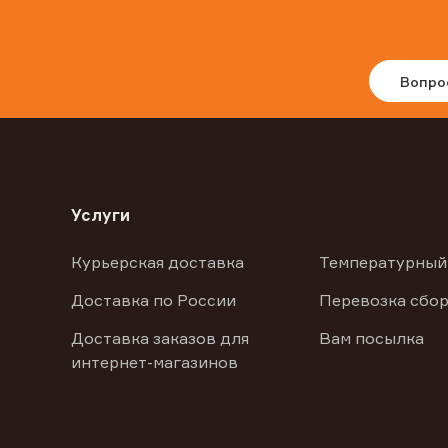
Вопро
Услуги
Курьерская доставка
Температурный
Доставка по России
Перевозка сбор
Доставка заказов для
Вам посылка
интернет-магазинов