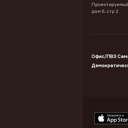
Проектируемый
дом 6, стр 2
Офис/ПВЗ Сама
Демократичес