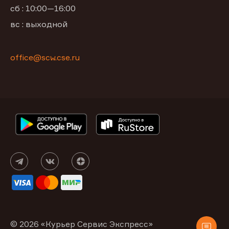
сб : 10:00—16:00
вс : выходной
office@scw.cse.ru
© 2026 «Курьер Сервис Экспресс»