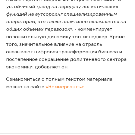
устойчивый тренд на передачу логистических
функций на аутсорсинг специализированным
операторам, что также позитивно сказывается на
общих объемах перевозок
», - комментирует
положительную динамику топ-менеджер. Кроме
того, значительное влияние на отрасль
оказывают цифровая трансформация бизнеса и
постепенное сокращение доли теневого сектора
экономики, добавляет он.
Ознакомиться с полным текстом материала
можно на сайте
«Коммерсантъ»