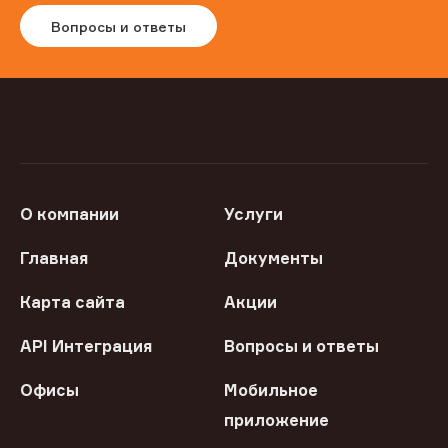
Вопросы и ответы
О компании
Услуги
Главная
Документы
Карта сайта
Акции
API Интеграция
Вопросы и ответы
Офисы
Мобильное
приложение