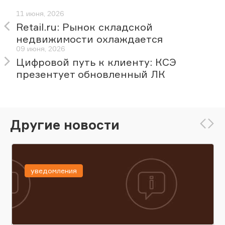
11 июня, 2026
Retail.ru: Рынок складской
недвижимости охлаждается
09 июня, 2026
Цифровой путь к клиенту: КСЭ
презентует обновленный ЛК
Другие новости
уведомления