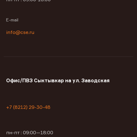
E-mail
info@cse.ru
Офис/ПВЗ Сыктывкар на ул. Заводская
+7 (8212) 29-30-48
пн-пт : 09:00—18:00