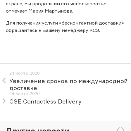
стране, мы продолжим его использовать», -
отмечает Мария Мартынова.
Для получения услуги «бесконтактной доставки»
обращайтесь к Вашему менеджеру КСЭ.
24 марта, 2020
Увеличение сроков по международной
доставке
24 марта, 2020
CSE Contactless Delivery
Другие новости