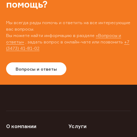
помощь?
Мы всегда рады помочь и ответить на все интересующие
вас вопросы.
Вы можете найти информацию в разделе
«Вопросы и
ответы»
, задать вопрос в онлайн-чате или позвонить
+7
(3473) 41-81-02
Вопросы и ответы
О компании
Услуги