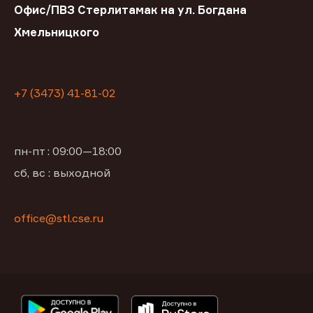
Офис/ПВЗ Стерлитамак на ул. Богдана
Хмельницкого
+7 (3473) 41-81-02
пн-пт : 09:00—18:00
сб, вс : выходной
office@stl.cse.ru