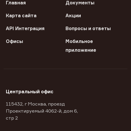
Главная
Документы
Карта сайта
Акции
API Интеграция
Вопросы и ответы
Офисы
Мобильное
приложение
Центральный офис
115432, г Москва, проезд
Проектируемый 4062-й, дом 6,
стр 2