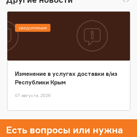
уведомления
Изменение в услугах доставки в/из
Республики Крым
07 августа, 2026
Есть вопросы или нужна