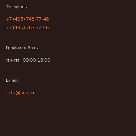
Телефоны
+7 (495) 748-77-48
+7 (495) 787-77-48
График работы
пн-пт : 09:00-18:00
E-mail
info@cse.ru