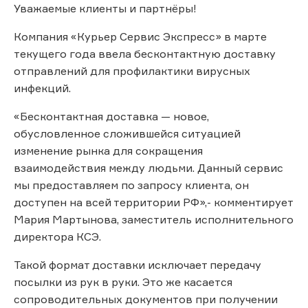
Уважаемые клиенты и партнёры!
Компания «Курьер Сервис Экспресс» в марте
текущего года ввела бесконтактную доставку
отправлений для профилактики вирусных
инфекций.
«Бесконтактная доставка — новое,
обусловленное сложившейся ситуацией
изменение рынка для сокращения
взаимодействия между людьми. Данный сервис
мы предоставляем по запросу клиента, он
доступен на всей территории РФ»,- комментирует
Мария Мартынова, заместитель исполнительного
директора КСЭ.
Такой формат доставки исключает передачу
посылки из рук в руки. Это же касается
сопроводительных документов при получении