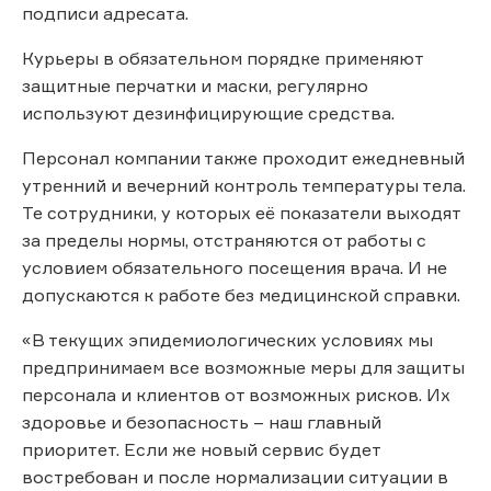
подписи адресата.
Курьеры в обязательном порядке применяют
защитные перчатки и маски, регулярно
используют дезинфицирующие средства.
Персонал компании также проходит ежедневный
утренний и вечерний контроль температуры тела.
Те сотрудники, у которых её показатели выходят
за пределы нормы, отстраняются от работы с
условием обязательного посещения врача. И не
допускаются к работе без медицинской справки.
«В текущих эпидемиологических условиях мы
предпринимаем все возможные меры для защиты
персонала и клиентов от возможных рисков. Их
здоровье и безопасность – наш главный
приоритет. Если же новый сервис будет
востребован и после нормализации ситуации в