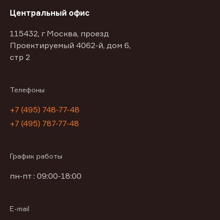
Центральный офис
115432, г Москва, проезд
Проектируемый 4062-й, дом 6,
стр 2
Телефоны
+7 (495) 748-77-48
+7 (495) 787-77-48
График работы
пн-пт : 09:00-18:00
E-mail