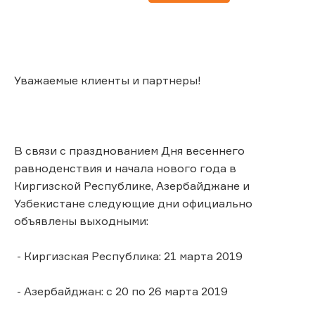
Уважаемые клиенты и партнеры!
В связи с празднованием Дня весеннего
равноденствия и начала нового года в
Киргизской Республике, Азербайджане и
Узбекистане следующие дни официально
объявлены выходными:
- Киргизская Республика: 21 марта 2019
- Азербайджан: с 20 по 26 марта 2019