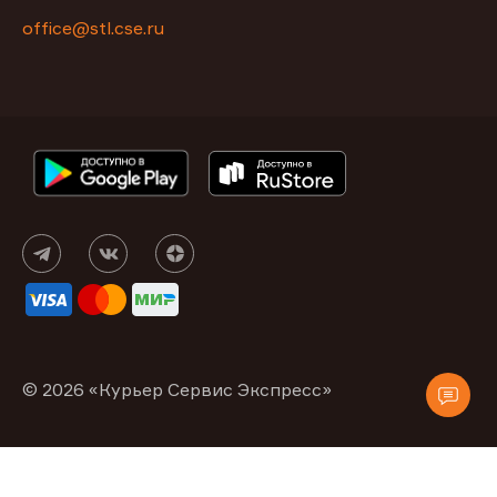
office@stl.cse.ru
© 2026 «Курьер Сервис Экспресс»