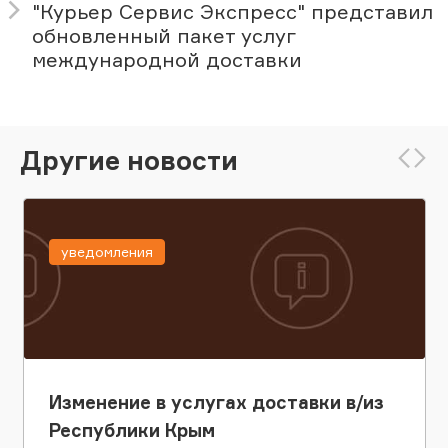
"Курьер Сервис Экспресс" представил
обновленный пакет услуг
международной доставки
Другие новости
уведомления
Изменение в услугах доставки в/из
Республики Крым