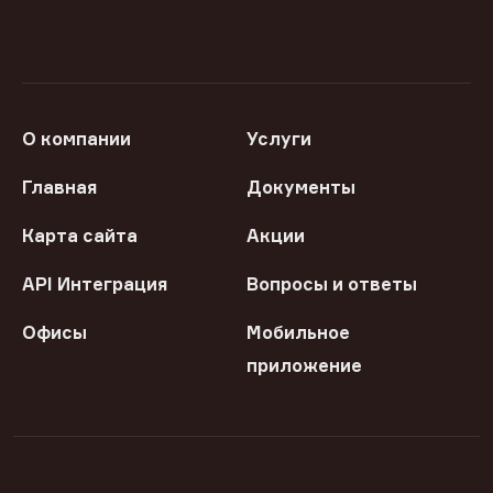
О компании
Услуги
Главная
Документы
Карта сайта
Акции
API Интеграция
Вопросы и ответы
Офисы
Мобильное
приложение