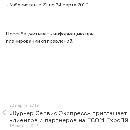
- Узбекистан: с 21 по 24 марта 2019
Просьба учитывать информацию при
планировании отправлений.
22 марта, 2019
«Курьер Сервис Экспресс» приглашает
клиентов и партнеров на ECOM Expo’19
18 марта, 2019