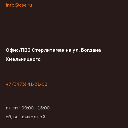
info@cse.ru
Офис/ПВЗ Стерлитамак на ул. Богдана
Хмельницкого
+7 (3473) 41-81-02
пн-пт : 09:00—18:00
сб, вс : выходной