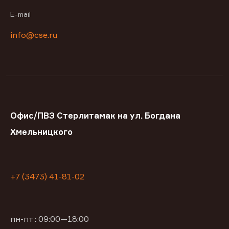
E-mail
info@cse.ru
Офис/ПВЗ Стерлитамак на ул. Богдана
Хмельницкого
+7 (3473) 41-81-02
пн-пт : 09:00—18:00