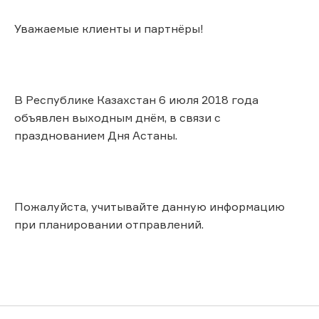
Уважаемые клиенты и партнёры!
В Республике Казахстан 6 июля 2018 года
объявлен выходным днём, в связи с
празднованием Дня Астаны.
Пожалуйста, учитывайте данную информацию
при планировании отправлений.