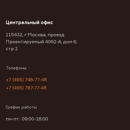
Центральный офис
115432, г Москва, проезд
Проектируемый 4062-й, дом 6,
стр 2
Телефоны
+7 (495) 748-77-48
+7 (495) 787-77-48
График работы
пн-пт : 09:00-18:00