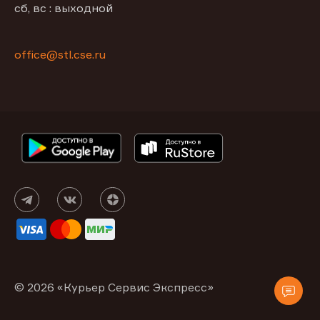
сб, вс : выходной
office@stl.cse.ru
© 2026 «Курьер Сервис Экспресс»