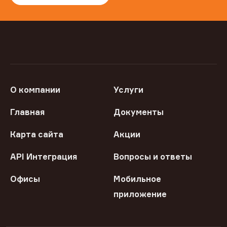
О компании
Услуги
Главная
Документы
Карта сайта
Акции
API Интеграция
Вопросы и ответы
Офисы
Мобильное
приложение