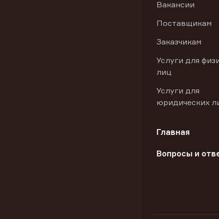
Вакансии
Поставщикам
Заказчикам
Услуги для физ
лиц
Услуги для
юридических л
Главная
Вопросы и отв