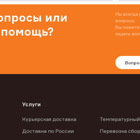
вопросы или
Мы всегда 
вопросы.
Вы можете
 помощь?
задать воп
Вопро
Услуги
Курьерская доставка
Температурный
Доставка по России
Перевозка сбор