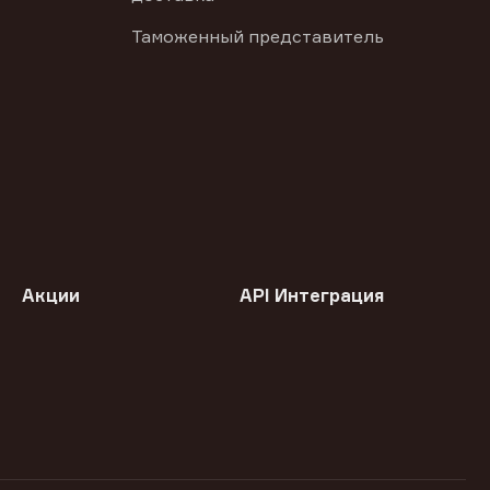
Таможенный представитель
Акции
API Интеграция