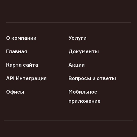
О компании
Услуги
Главная
Документы
Карта сайта
Акции
API Интеграция
Вопросы и ответы
Офисы
Мобильное
приложение