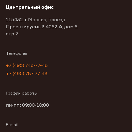
Центральный офис
115432, г Москва, проезд
Проектируемый 4062-й, дом 6,
стр 2
Телефоны
+7 (495) 748-77-48
+7 (495) 787-77-48
График работы
пн-пт : 09:00-18:00
E-mail