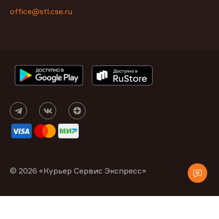
office@stl.cse.ru
© 2026 «Курьер Сервис Экспресс»