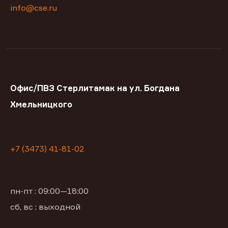
info@cse.ru
Офис/ПВЗ Стерлитамак на ул. Богдана
Хмельницкого
+7 (3473) 41-81-02
пн-пт : 09:00—18:00
сб, вс : выходной