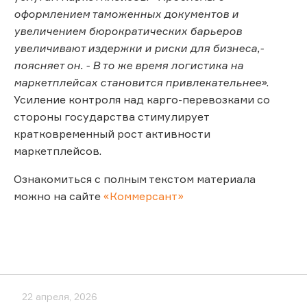
оформлением таможенных документов и
увеличением бюрократических барьеров
увеличивают издержки и риски для бизнеса,-
поясняет он. - В то же время логистика на
маркетплейсах становится привлекательнее
».
Усиление контроля над карго-перевозками со
стороны государства стимулирует
кратковременный рост активности
маркетплейсов.
Ознакомиться с полным текстом материала
можно на сайте
«Коммерсант»
22 апреля, 2026