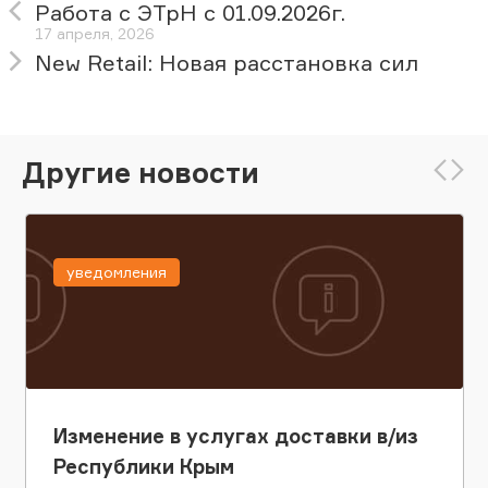
Работа с ЭТрН с 01.09.2026г.
17 апреля, 2026
New Retail: Новая расстановка сил
Другие новости
уведомления
Изменение в услугах доставки в/из
Республики Крым