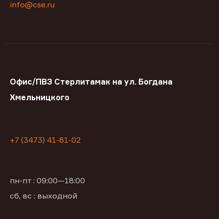
info@cse.ru
Офис/ПВЗ Стерлитамак на ул. Богдана
Хмельницкого
+7 (3473) 41-81-02
пн-пт : 09:00—18:00
сб, вс : выходной