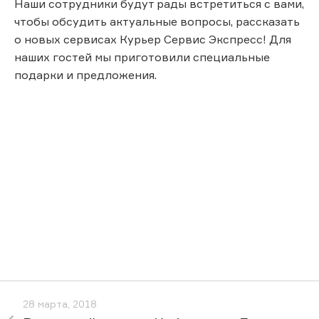
Наши сотрудники будут рады встретиться с вами,
чтобы обсудить актуальные вопросы, рассказать
о новых сервисах Курьер Сервис Экспресс! Для
наших гостей мы приготовили специальные
подарки и предложения.
28 марта, 2018