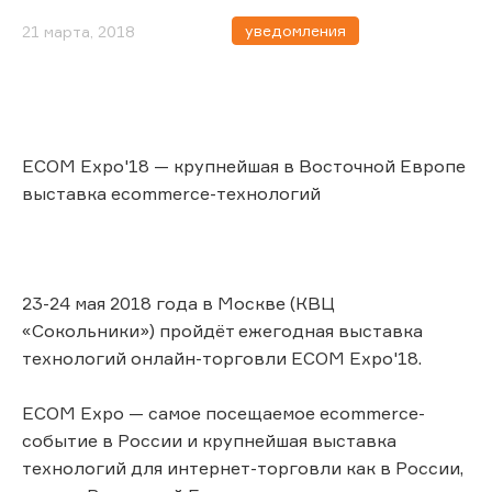
уведомления
21 марта, 2018
ECOM Expo'18 — крупнейшая в Восточной Европе
выставка ecommerce-технологий
23-24 мая 2018 года в Москве (КВЦ
«Сокольники») пройдёт ежегодная выставка
технологий онлайн-торговли ECOM Expo'18.
ECOM Expo — самое посещаемое ecommerce-
событие в России и крупнейшая выставка
технологий для интернет-торговли как в России,