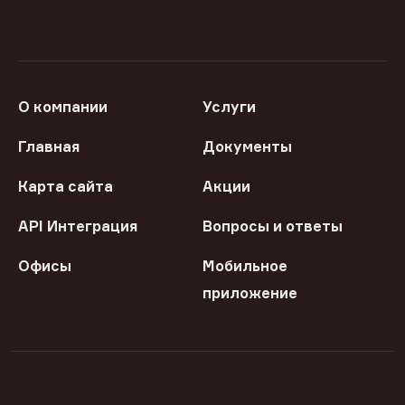
О компании
Услуги
Главная
Документы
Карта сайта
Акции
API Интеграция
Вопросы и ответы
Офисы
Мобильное
приложение