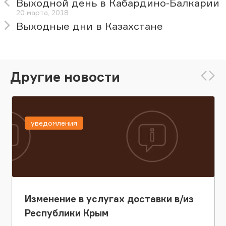
Выходной день в Кабардино-Балкарии
20 марта, 2018
Выходные дни в Казахстане
Другие новости
уведомления
Изменение в услугах доставки в/из
Республики Крым