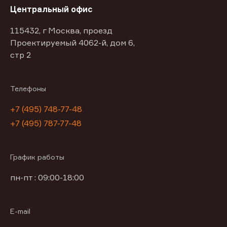
Центральный офис
115432, г Москва, проезд
Проектируемый 4062-й, дом 6,
стр 2
Телефоны
+7 (495) 748-77-48
+7 (495) 787-77-48
График работы
пн-пт : 09:00-18:00
E-mail