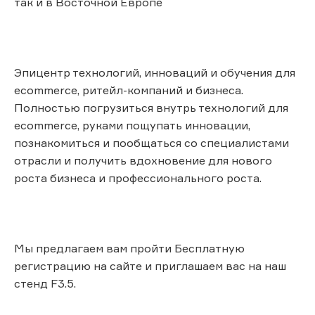
так и в Восточной Европе
Эпицентр технологий, инноваций и обучения для
ecommerce, ритейл-компаний и бизнеса.
Полностью погрузиться внутрь технологий для
ecommerce, руками пощупать инновации,
познакомиться и пообщаться со специалистами
отрасли и получить вдохновение для нового
роста бизнеса и профессионального роста.
Мы предлагаем вам пройти Бесплатную
регистрацию на сайте и приглашаем вас на наш
стенд F3.5.