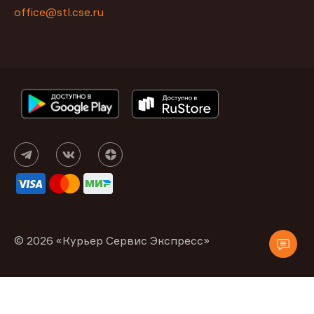
office@stl.cse.ru
© 2026 «Курьер Сервис Экспресс»