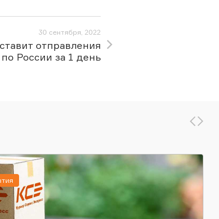
30 сентября, 2022
ставит отправления
по России за 1 день
ытия