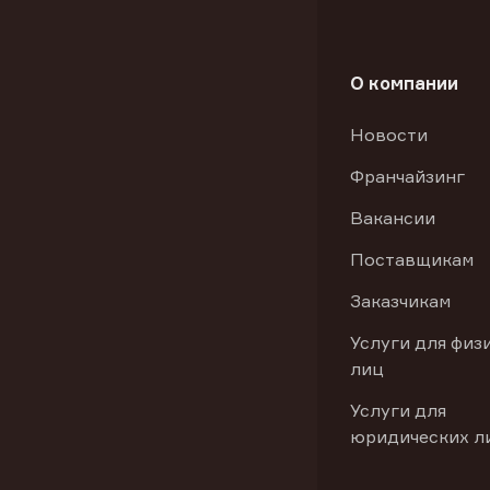
О компании
Новости
Франчайзинг
Вакансии
Поставщикам
Заказчикам
Услуги для физ
лиц
Услуги для
юридических л