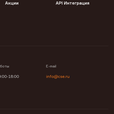
Акции
API Интеграция
аботы
E-mail
9:00-18:00
info@cse.ru