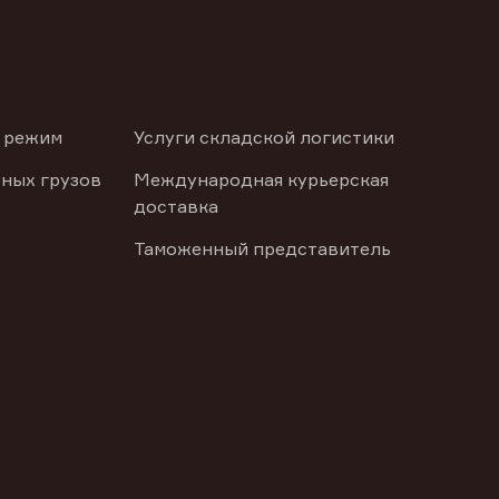
 режим
Услуги складской логистики
ных грузов
Международная курьерская
доставка
Таможенный представитель