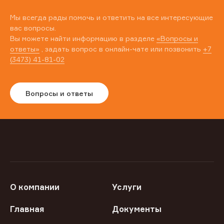
Мы всегда рады помочь и ответить на все интересующие
вас вопросы.
Вы можете найти информацию в разделе
«Вопросы и
ответы»
, задать вопрос в онлайн-чате или позвонить
+7
(3473) 41-81-02
Вопросы и ответы
О компании
Услуги
Главная
Документы