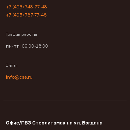
+7 (495) 748-77-48
+7 (495) 787-77-48
График работы
пн-пт : 09:00-18:00
E-mail
info@cse.ru
Офис/ПВЗ Стерлитамак на ул. Богдана