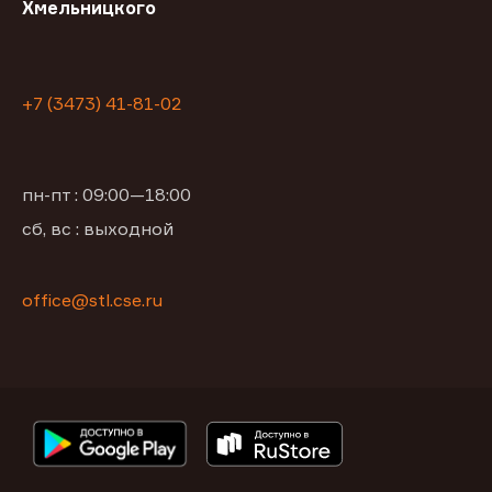
Хмельницкого
+7 (3473) 41-81-02
пн-пт : 09:00—18:00
сб, вс : выходной
office@stl.cse.ru