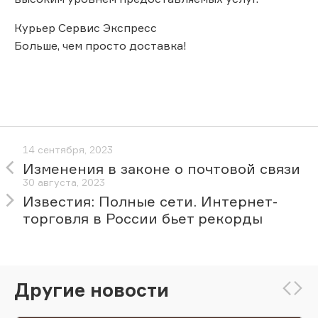
Курьер Сервис Экспресс
Больше, чем просто доставка!
14 сентября, 2023
Изменения в законе о почтовой связи
30 августа, 2023
Известия: Полные сети. Интернет-
торговля в России бьет рекорды
Другие новости