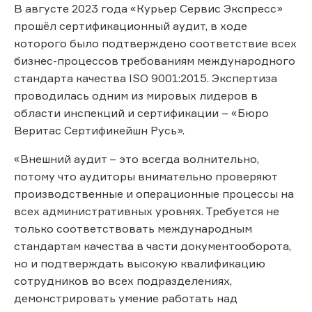
В августе 2023 года «Курьер Сервис Экспресс»
прошёл сертификационный аудит, в ходе
которого было подтверждено соответствие всех
бизнес-процессов требованиям международного
стандарта качества ISO 9001:2015. Экспертиза
проводилась одним из мировых лидеров в
области инспекций и сертификации – «Бюро
Веритас Сертификейшн Русь».
«Внешний аудит – это всегда волнительно,
потому что аудиторы внимательно проверяют
производственные и операционные процессы на
всех административных уровнях. Требуется не
только соответствовать международным
стандартам качества в части документооборота,
но и подтверждать высокую квалификацию
сотрудников во всех подразделениях,
демонстрировать умение работать над