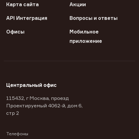
Карта сайта
Акции
API Интеграция
Вопросы и ответы
Офисы
Мобильное
приложение
Центральный офис
115432, г Москва, проезд
Проектируемый 4062-й, дом 6,
стр 2
Телефоны