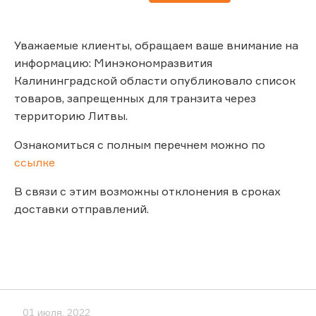
Уважаемые клиенты, обращаем ваше внимание на
информацию: Минэкономразвития
Калининградской области опубликовало список
товаров, запрещенных для транзита через
территорию Литвы.
Ознакомиться с полным перечнем можно по
ссылке
В связи с этим возможны отклонения в сроках
доставки отправлений.
01 июля, 2022