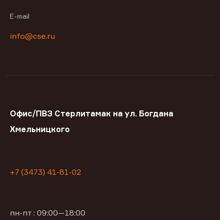
E-mail
info@cse.ru
Офис/ПВЗ Стерлитамак на ул. Богдана
Хмельницкого
+7 (3473) 41-81-02
пн-пт : 09:00—18:00