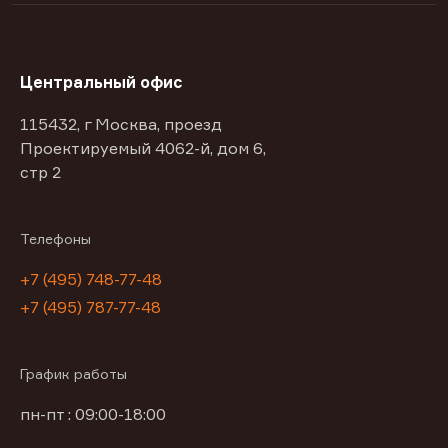
Центральный офис
115432, г Москва, проезд
Проектируемый 4062-й, дом 6,
стр 2
Телефоны
+7 (495) 748-77-48
+7 (495) 787-77-48
График работы
пн-пт : 09:00-18:00