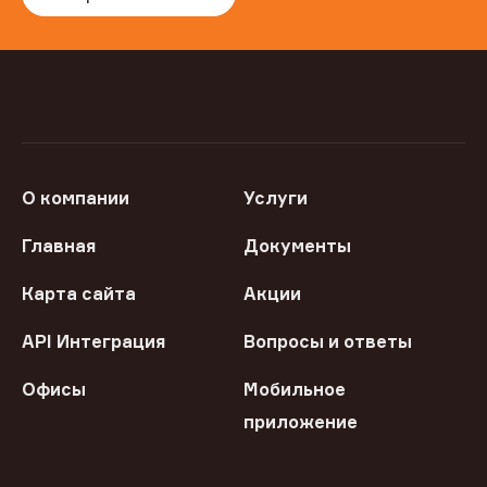
О компании
Услуги
Главная
Документы
Карта сайта
Акции
API Интеграция
Вопросы и ответы
Офисы
Мобильное
приложение