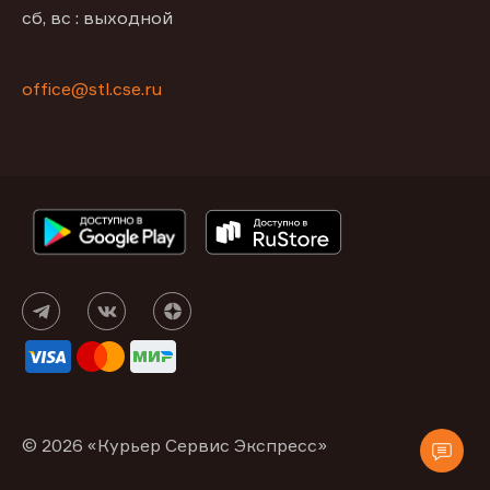
сб, вс : выходной
office@stl.cse.ru
© 2026 «Курьер Сервис Экспресс»