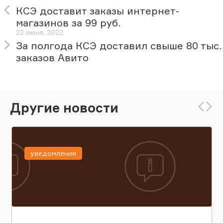
КСЭ доставит заказы интернет-
магазинов за 99 руб.
22 июня, 2022
За полгода КСЭ доставил свыше 80 тыс.
заказов Авито
Другие новости
уведомления