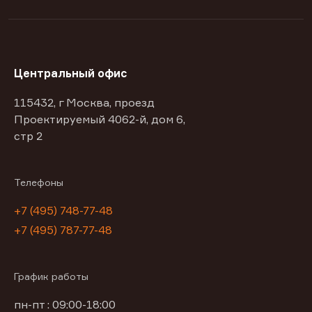
Центральный офис
115432, г Москва, проезд
Проектируемый 4062-й, дом 6,
стр 2
Телефоны
+7 (495) 748-77-48
+7 (495) 787-77-48
График работы
пн-пт : 09:00-18:00