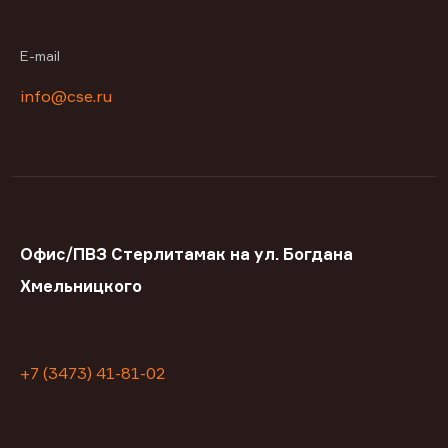
E-mail
info@cse.ru
Офис/ПВЗ Стерлитамак на ул. Богдана
Хмельницкого
+7 (3473) 41-81-02