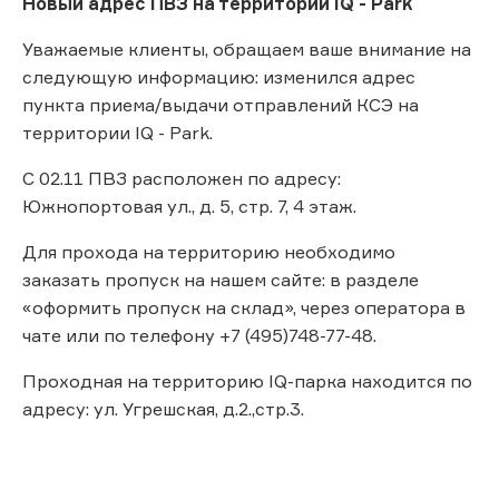
Новый адрес ПВЗ на территории IQ - Park
Уважаемые клиенты, обращаем ваше внимание на
следующую информацию: изменился адрес
пункта приема/выдачи отправлений КСЭ на
территории IQ - Park.
С 02.11 ПВЗ расположен по адресу:
Южнопортовая ул., д. 5, стр. 7, 4 этаж.
Для прохода на территорию необходимо
заказать пропуск на нашем сайте: в разделе
«оформить пропуск на склад», через оператора в
чате или по телефону +7 (495)748-77-48.
Проходная на территорию IQ-парка находится по
адресу: ул. Угрешская, д.2.,стр.3.