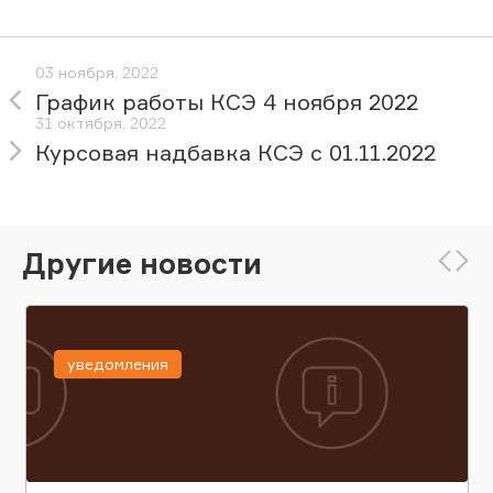
03 ноября, 2022
График работы КСЭ 4 ноября 2022
31 октября, 2022
Курсовая надбавка КСЭ с 01.11.2022
Другие новости
уведомления