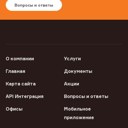
Вопросы и ответы
О компании
Услуги
Главная
Документы
Карта сайта
Акции
API Интеграция
Вопросы и ответы
Офисы
Мобильное
приложение