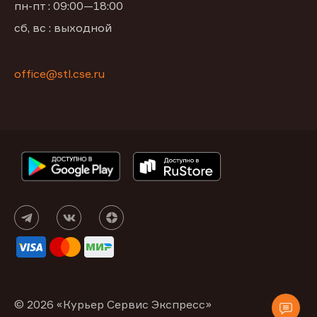
пн-пт : 09:00—18:00
сб, вс : выходной
office@stl.cse.ru
© 2026 «Курьер Сервис Экспресс»